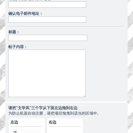
确认电子邮件地址：
标题：
帖子内容：
请把"文学风"三个字从下面左边拖到右边
为防止机器自动注册，请把项目拖曳到适当的区域中。
左边
右边
学