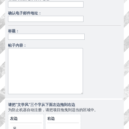
确认电子邮件地址：
标题：
帖子内容：
请把"文学风"三个字从下面左边拖到右边
为防止机器自动注册，请把项目拖曳到适当的区域中。
左边
右边
风