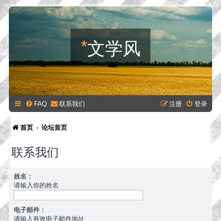
*
文学风
FAQ
联系我们
注册
登录
首页
论坛首页
联系我们
姓名：
请输入你的姓名
电子邮件：
请输入有效电子邮件地址