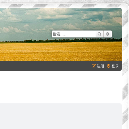
搜索
高级搜索
注册
登录