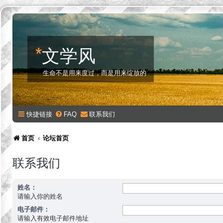
*
文学风
生命不是用来度过，而是用来绽放的
快捷链接
FAQ
联系我们
首页
论坛首页
联系我们
姓名：
请输入你的姓名
电子邮件：
请输入有效电子邮件地址