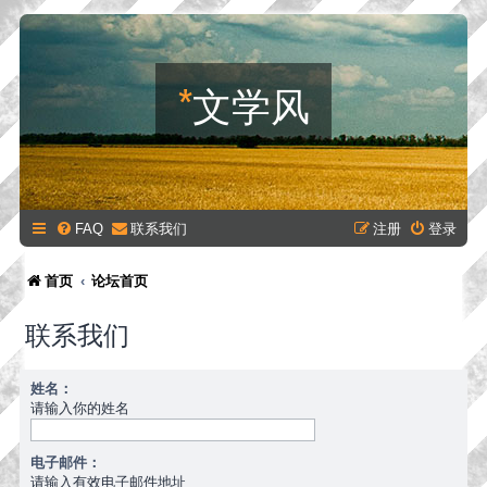
*
文学风
FAQ
联系我们
注册
登录
首页
论坛首页
联系我们
姓名：
请输入你的姓名
电子邮件：
请输入有效电子邮件地址