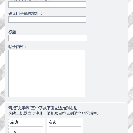
确认电子邮件地址：
标题：
帖子内容：
请把"文学风"三个字从下面左边拖到右边
为防止机器自动注册，请把项目拖曳到适当的区域中。
左边
右边
学