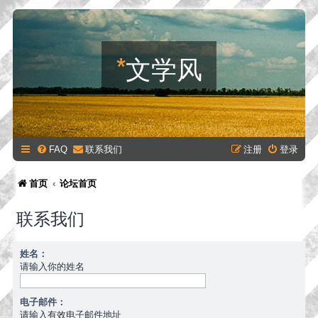
*
文学风
FAQ
联系我们
注册
登录
首页
论坛首页
联系我们
姓名：
请输入你的姓名
电子邮件：
请输入有效电子邮件地址