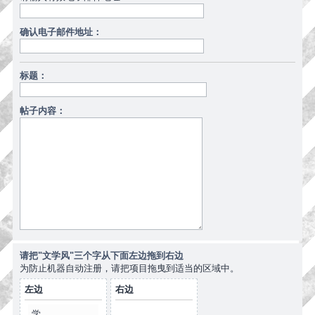
确认电子邮件地址：
标题：
帖子内容：
请把"文学风"三个字从下面左边拖到右边
为防止机器自动注册，请把项目拖曳到适当的区域中。
左边
右边
学