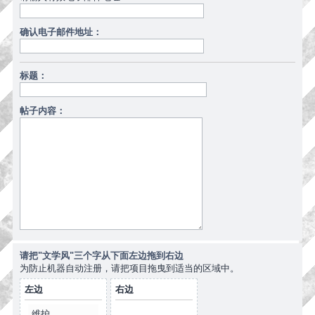
确认电子邮件地址：
标题：
帖子内容：
请把"文学风"三个字从下面左边拖到右边
为防止机器自动注册，请把项目拖曳到适当的区域中。
左边
右边
维护