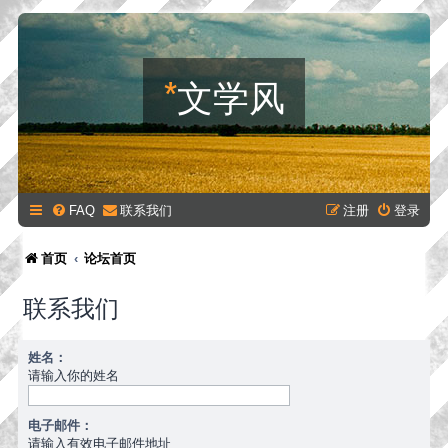
*
文学风
FAQ
联系我们
注册
登录
首页
论坛首页
联系我们
姓名：
请输入你的姓名
电子邮件：
请输入有效电子邮件地址