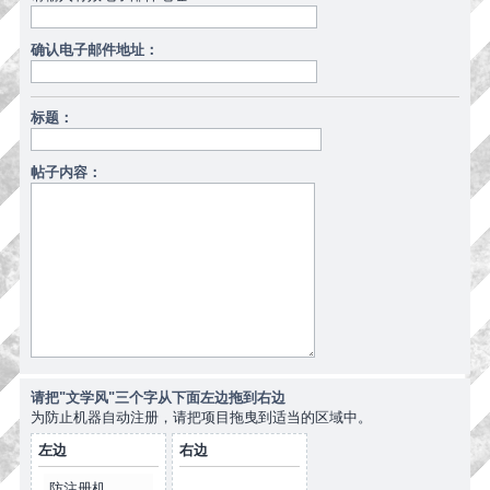
确认电子邮件地址：
标题：
帖子内容：
请把"文学风"三个字从下面左边拖到右边
为防止机器自动注册，请把项目拖曳到适当的区域中。
左边
右边
防注册机