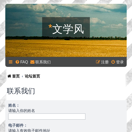
*
文学风
FAQ
联系我们
注册
登录
首页
论坛首页
联系我们
姓名：
请输入你的姓名
电子邮件：
请输入有效电子邮件地址