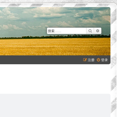
搜索
高级搜索
注册
登录