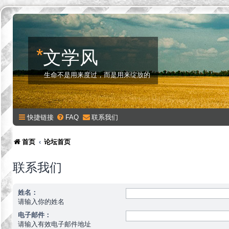
*
文学风
生命不是用来度过，而是用来绽放的
快捷链接
FAQ
联系我们
首页
论坛首页
联系我们
姓名：
请输入你的姓名
电子邮件：
请输入有效电子邮件地址