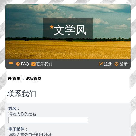
*
文学风
FAQ
联系我们
注册
登录
首页
论坛首页
联系我们
姓名：
请输入你的姓名
电子邮件：
请输入有效电子邮件地址