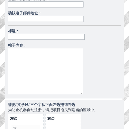
确认电子邮件地址：
标题：
帖子内容：
请把"文学风"三个字从下面左边拖到右边
为防止机器自动注册，请把项目拖曳到适当的区域中。
左边
右边
文