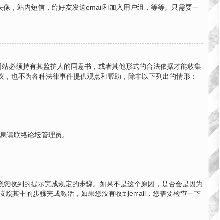
，站内短信，给好友发送email和加入用户组，等等。只需要一
的网站必须持有其监护人的同意书，或者其他形式的合法依据才能收集
法律建议，也不为各种法律事件提供观点和帮助，除非以下列出的情形：
信息请联络论坛管理员。
按照您收到的提示完成规定的步骤。如果不是这个原因，是否会是因为
按照其中的步骤完成激活，如果您没有收到email，您需要检查一下