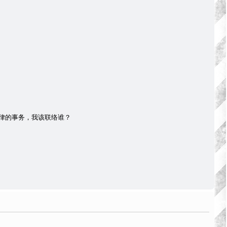
律的事务，我该联络谁？