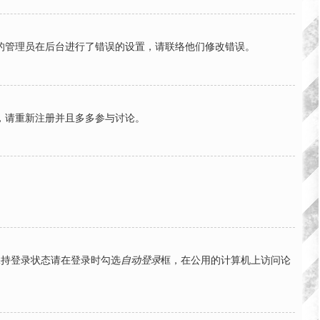
的管理员在后台进行了错误的设置，请联络他们修改错误。
，请重新注册并且多多参与讨论。
保持登录状态请在登录时勾选
自动登录
框，在公用的计算机上访问论