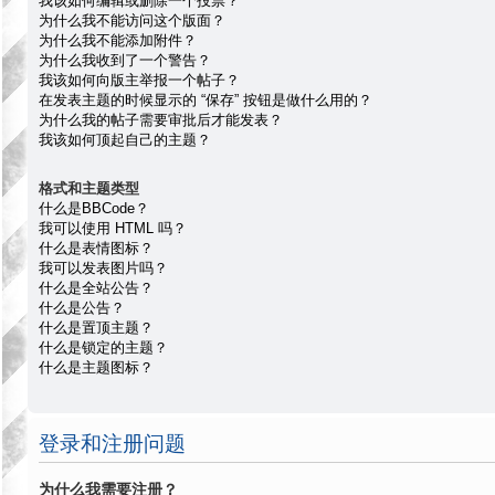
我该如何编辑或删除一个投票？
为什么我不能访问这个版面？
为什么我不能添加附件？
为什么我收到了一个警告？
我该如何向版主举报一个帖子？
在发表主题的时候显示的 “保存” 按钮是做什么用的？
为什么我的帖子需要审批后才能发表？
我该如何顶起自己的主题？
格式和主题类型
什么是BBCode？
我可以使用 HTML 吗？
什么是表情图标？
我可以发表图片吗？
什么是全站公告？
什么是公告？
什么是置顶主题？
什么是锁定的主题？
什么是主题图标？
登录和注册问题
为什么我需要注册？