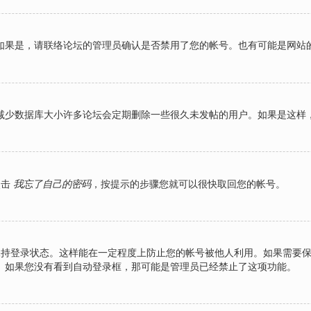
如果是，请联络论坛的管理员确认是否禁用了您的帐号。也有可能是网站
减少数据库大小许多论坛会定期删除一些很久未发帖的用户。如果是这样
点击
我忘了自己的密码
，按提示的步骤您就可以很快取回您的帐号。
持登录状态。这样能在一定程度上防止您的帐号被他人利用。如果需要
。如果您没有看到自动登录框，那可能是管理员已经禁止了这项功能。