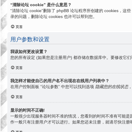
“清除论坛 cookie” 是什么意思？
“清除论坛 cookie”删除了 phpBB 论坛程序所创建的 cook
录的问题，删除论坛 cookies 也许可以帮到您。
页首
用户参数和设置
我该如何更改设置？
您的所有设定 (如果您是注册用户) 都存储在数据库中。要修改它们
页首
我怎样才能使自己的用户名不出现在在线用户列表中？
在用户控制面板 “论坛参数” 中您可以找到选项
隐藏您的在线状态
页首
显示的时间不正确!
一般很少出现服务器时间不准的情况，您看到的时间不准有可能是
作一般只有注册用户才可以进行。如果您还未注册，就请尽快注册