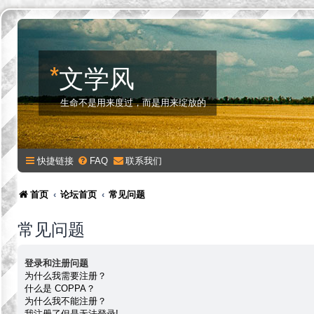
*
文学风
生命不是用来度过，而是用来绽放的
快捷链接
FAQ
联系我们
首页
论坛首页
常见问题
常见问题
登录和注册问题
为什么我需要注册？
什么是 COPPA？
为什么我不能注册？
我注册了但是无法登录!