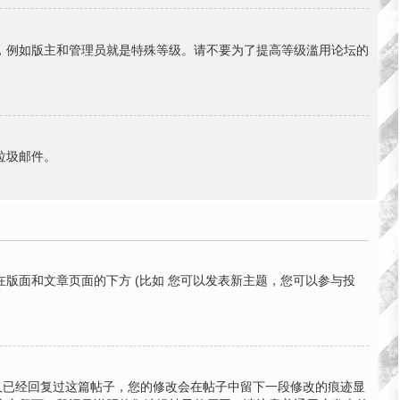
份，例如版主和管理员就是特殊等级。请不要为了提高等级滥用论坛的
送垃圾邮件。
版面和文章页面的下方 (比如 您可以发表新主题，您可以参与投
有人已经回复过这篇帖子，您的修改会在帖子中留下一段修改的痕迹显