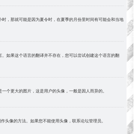
小时，那就可能是因为夏令时，在夏季的月份里时间有可能会和当地
言。如果这个语言的翻译并不存在，您可以尝试创建这个语言的翻
是一个更大的图片，这是用户的头像，一般是因人而异的。
择制作头像的方法。如果您不能使用头像，联系论坛管理员。