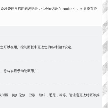
。如果论坛管理员启用阅读记录，也会被记录在 cookie 中。如果您有登
首)。您可以在用户控制面板中更改您的各种偏好设定。
态。您将会显示为隐藏用户。
改时区，例如伦敦，巴黎，纽约，悉尼，等等。请注意更改时区等操