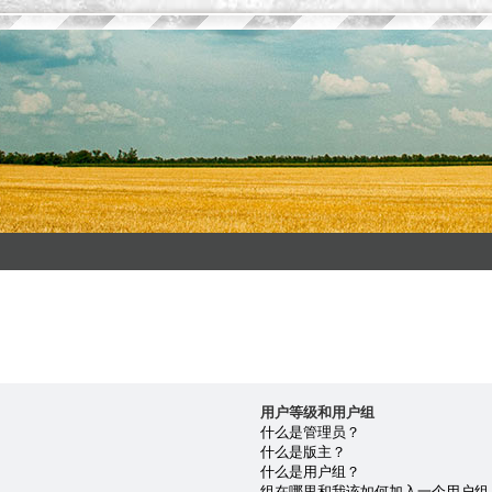
用户等级和用户组
什么是管理员？
什么是版主？
什么是用户组？
组在哪里和我该如何加入一个用户组