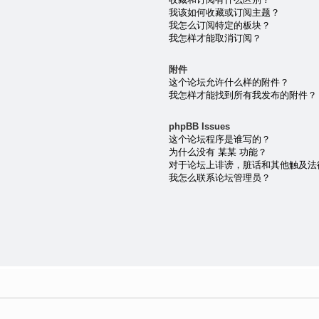
我该如何收藏或订阅主题？
我怎么订阅特定的板块？
我怎样才能取消订阅？
附件
这个论坛允许什么样的附件？
我怎样才能找到所有我发布的附件？
phpBB Issues
这个论坛程序是谁写的？
为什么没有 某某 功能？
对于论坛上诽谤，脏话和其他触及法
我怎么联系论坛管理员？