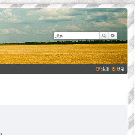
搜索
高级搜索
注册
登录
？