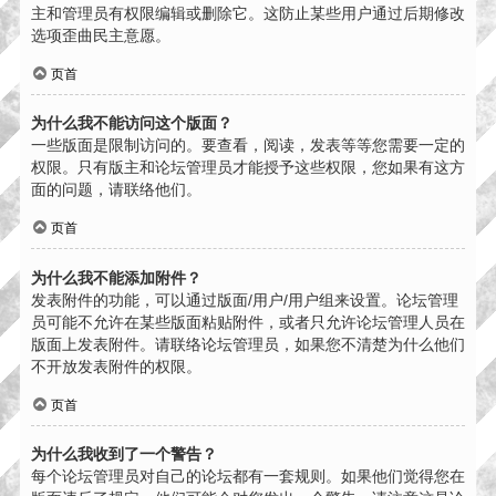
主和管理员有权限编辑或删除它。这防止某些用户通过后期修改
选项歪曲民主意愿。
页首
为什么我不能访问这个版面？
一些版面是限制访问的。要查看，阅读，发表等等您需要一定的
权限。只有版主和论坛管理员才能授予这些权限，您如果有这方
面的问题，请联络他们。
页首
为什么我不能添加附件？
发表附件的功能，可以通过版面/用户/用户组来设置。论坛管理
员可能不允许在某些版面粘贴附件，或者只允许论坛管理人员在
版面上发表附件。请联络论坛管理员，如果您不清楚为什么他们
不开放发表附件的权限。
页首
为什么我收到了一个警告？
每个论坛管理员对自己的论坛都有一套规则。如果他们觉得您在