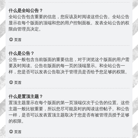
什么是全站公告？
全站公告包含重要的信息，您应该及时阅读这些公告。全站公告
显示在每个版面的顶端和您的用户控制面板。发表全站公告的权
限由管理员决定。
页首
什么是公告？
公告一般包含当前版面的重要信息，对于浏览这个版面的用户需
要及时阅读。公告在版面的每一页的顶端显示。和全站公告一
样，您是否可以发表公告取决于管理员是否给予您足够的权限。
页首
什么是置顶主题？
置顶主题显示在每个版面的第一页顶端仅次于公告的位置。这些
主题一般比较重要，所以您尽可能及时的阅读这些帖子。和公告
一样，是否可以发表置顶主题取决于您是否有被管理员授予足够
的权限。
页首