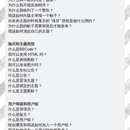
为什么我不能添加附件？
为什么我收到了一个警告？
我该如何向版主举报一个帖子？
在发表主题的时候显示的 “保存” 按钮是做什么用的？
为什么我的帖子需要审批后才能发表？
我该如何顶起自己的主题？
格式和主题类型
什么是BBCode？
我可以使用 HTML 吗？
什么是表情图标？
我可以发表图片吗？
什么是全站公告？
什么是公告？
什么是置顶主题？
什么是锁定的主题？
什么是主题图标？
用户等级和用户组
什么是管理员？
什么是版主？
什么是用户组？
组在哪里和我该如何加入一个用户组？