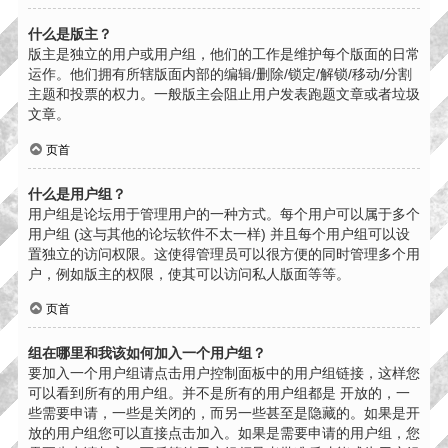
什么是版主？
版主是独立的用户或用户组，他们的工作是维护每个版面的日常
运作。他们拥有所辖版面内部的编辑/删除/锁定/解锁/移动/分割
主题和投票的权力。一般版主会阻止用户发表跑题文章或者垃圾
文章。
页首
什么是用户组？
用户组是论坛用于管理用户的一种方式。每个用户可以属于多个
用户组 (这与其他的论坛软件不太一样) 并且每个用户组可以设
置独立的访问权限。这使得管理员可以很方便的同时管理多个用
户，例如版主的权限，使其可以访问私人版面等等。
页首
组在哪里和我该如何加入一个用户组？
要加入一个用户组请点击用户控制面板中的用户组链接，这样您
可以看到所有的用户组。并不是所有的用户组都是 开放的，一
些需要申请，一些是关闭的，而另一些甚至是隐藏的。如果是开
放的用户组您可以直接点击加入。如果是需要申请的用户组，您