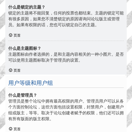
什么是锁定的主题？
锁定的主题将不能回复，任何的投票也都结束。主题的锁定可能
有很多原因，如果您不清楚锁定的原因请询问论坛版主或管理
员。如果有权限的话，您也可以锁定自己的主题。
页首
什么是主题图标？
主题图标由作者选择的，是和主题内容相关的一种小图片。是否
可以使用主题图标取决于管理员的设置。
页首
用户等级和用户组
什么是管理员？
管理员是整个论坛中拥有最高权限的用户。管理员用户可以从各
个方面控制论坛，这些方面包括设置权限，封禁用户，创建用户
组或版主，等等。取决于论坛创建者赋予的权限，他们还可以拥
有所有版面的版主权限。
页首