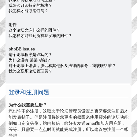
我怎么订阅特定的板块？
我怎样才能取消订阅？
附件
这个论坛允许什么样的附件？
我怎样才能找到所有我发布的附件？
phpBB Issues
这个论坛程序是谁写的？
为什么没有 某某 功能？
对于论坛上诽谤，脏话和其他触及法律的事务，我该联络谁？
我怎么联系论坛管理员？
登录和注册问题
为什么我需要注册？
您也许不必注册，这取决于论坛管理员设置是否需要您注册后才
能发表帖子。但是注册将给您更多的权限来使用额外的论坛功能
例如自定义头像，站内短信，给好友发送email和加入用户组，
等等。只需要一点点时间就能完成注册，所以建议您注册一个帐
号吧。