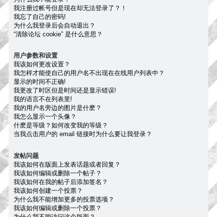
我注册过帐号但是现在却无法登录了？！
我忘了自己的密码!
为什么我登录后会自动退出？
“清除论坛 cookie” 是什么意思？
用户参数和设置
我该如何更改设置？
我怎样才能使自己的用户名不出现在在线用户列表中？
显示的时间不正确!
我更改了时区但是时间还是显示错误!
我的语言不在列表里!
我的用户名旁边的图片是什麽？
我怎么显示一个头像？
什麽是等级？如何改变我的等级？
当我点击用户的 email 链接时为什么要让我登录？
发帖问题
我该如何在版面上发表话题或者回复？
我该如何编辑或删除一个帖子？
我该如何在我的帖子后添加签名？
我该如何创建一个投票？
为什么我不能增加更多的投票选项？
我该如何编辑或删除一个投票？
为什么我不能访问这个版面？