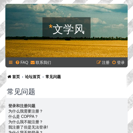
*
文学风
FAQ
联系我们
注册
登录
首页
论坛首页
常见问题
常见问题
登录和注册问题
为什么我需要注册？
什么是 COPPA？
为什么我不能注册？
我注册了但是无法登录!
为什么我不能登录？