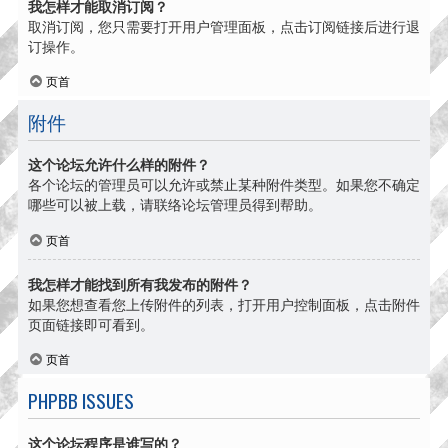
我怎样才能取消订阅？
取消订阅，您只需要打开用户管理面板，点击订阅链接后进行退
订操作。
页首
附件
这个论坛允许什么样的附件？
各个论坛的管理员可以允许或禁止某种附件类型。如果您不确定
哪些可以被上载，请联络论坛管理员得到帮助。
页首
我怎样才能找到所有我发布的附件？
如果您想查看您上传附件的列表，打开用户控制面板，点击附件
页面链接即可看到。
页首
PHPBB ISSUES
这个论坛程序是谁写的？