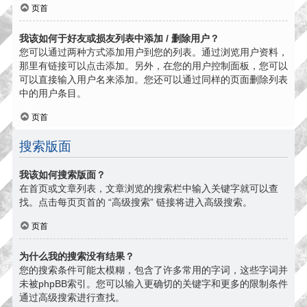
页首
我该如何于好友或损友列表中添加 / 删除用户？
您可以通过两种方式添加用户到您的列表。通过浏览用户资料，
那里有链接可以点击添加。另外，在您的用户控制面板，您可以
可以直接输入用户名来添加。您还可以通过同样的页面删除列表
中的用户条目。
页首
搜索版面
我该如何搜索版面？
在首页或文章列表，文章浏览的搜索栏中输入关键字就可以查
找。点击每页页首的 “高级搜索” 链接将进入高级搜索。
页首
为什么我的搜索没有结果？
您的搜索条件可能太模糊，包含了许多常用的字词，这些字词并
未被phpBB索引。您可以输入更确切的关键字和更多的限制条件
通过高级搜索进行查找。