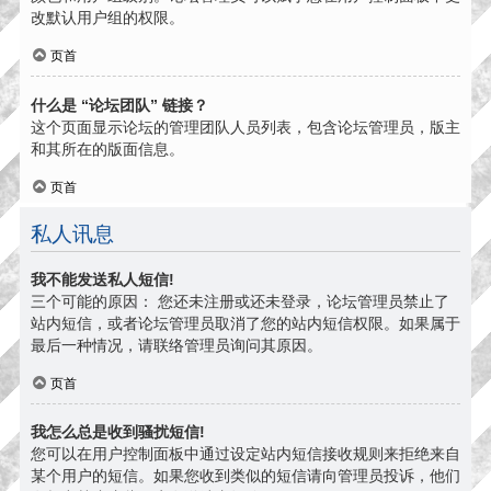
改默认用户组的权限。
页首
什么是 “论坛团队” 链接？
这个页面显示论坛的管理团队人员列表，包含论坛管理员，版主
和其所在的版面信息。
页首
私人讯息
我不能发送私人短信!
三个可能的原因： 您还未注册或还未登录，论坛管理员禁止了
站内短信，或者论坛管理员取消了您的站内短信权限。如果属于
最后一种情况，请联络管理员询问其原因。
页首
我怎么总是收到骚扰短信!
您可以在用户控制面板中通过设定站内短信接收规则来拒绝来自
某个用户的短信。如果您收到类似的短信请向管理员投诉，他们