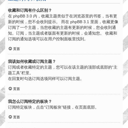
收藏和订阅有什么区别？
在 phpBB 3.0 内，收藏主题类似于在浏览器里的书签，当有更
新的时候，您不会收到提示。 而在 phpBB 3.1 里面，收藏更像
订阅了一个主题，当您收藏的主题有更新的时候，您会收到通
知。订阅，当主题或者版面有更新的时候，会通知您。 收藏和
订阅的通知选项可以在用户控制面板里找到。
页首
我该如何收藏或订阅主题？
订阅或者收藏特定的主题，您可以在该主题的顶部或底部的“主
题工具”栏里。
在回复时勾选订阅选项同样可以订阅主题。
页首
我怎么订阅特定的板块？
订阅特定板块，点击“订阅板块”链接，在页面底部。
页首