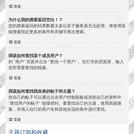
页首
为什么我的搜索返回空白！？
您的搜索返回的结果数量太多以至于服务器无法处理。请使用高
级搜索指定更多的条件和关键字再次搜索。
页首
我该如何查找某个成员用户？
到 “用户” 页面并点击 “查找一个用户” 。在打开的页面里，输入
您所需要查找的线索。
页首
我该如何查找我发表的帖子和主题？
您自己的帖子可以通过点击用户控制面板或浏览自己的资料中
“查找用户的帖子” 链接得到。要查找自己的主题，使用高级搜
索，并填入自己的用户名和其他合适的条件进行查找。
页首
主题订阅和收藏