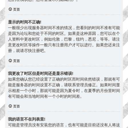
页首
显示的时间不正确!
一般很少出现服务器时间不准的情况，您看到的时间不准有可能
是因为论坛和您处于不同的时区。如果是这种原因，您可以在个
人资料中更改时区，例如伦敦，巴黎，纽约，悉尼，等等。请注
意更改时区等操作一般只有注册用户才可以进行。如果您还未注
册，就请尽快注册吧。
页首
我更改了时区但是时间还是显示错误!
如果您确认您已经设置了正确的时区而时间依然错误，那就有可
能是服务器的时间设置不正确，请联系管理员修正。如果时间显
示相差一个小时，那就可能是因为夏令时，在夏季的月份里时间
有可能会和当地时间有一个小时的时间差。
页首
我的语言不在列表里!
可能是管理员没有安装您的语言，也有可能是目前还没有人将这