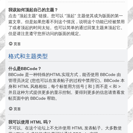
我该如何顶起自己的主题？
点击 “顶起主题” 链接。您可以 “顶起” 主题使其成为版面的第一
篇文章。但是如果您看不到这个情况，说明这个功能已经被禁用
了或者顶起的时间太短。也可以简单的通过回复主题来顶起它。
但是请注意遵守您所访问的版面的规定。
页首
格式和主题类型
什么是BBCode？
BBCode 是一种特殊的HTML实现方式，能否使用 BBCode 由
管理员决定 (您也可以在发表帖子的过程中禁用它)。BBCode 本
身和 HTML 风格相似，每个标签用方括号 [ 和 ] 而不是 < 和 >
并且这种方式提供更多的显示控制。要得到更多的信息请查看发
帖页面中的 BBCode 帮助。
页首
我可以使用 HTML 吗？
不可以。在这个论坛上不允许使用 HTML 发表帖子。大多数使