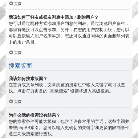
页首
我该如何于好友或损友列表中添加 / 删除用户？
您可以通过两种方式添加用户到您的列表。通过浏览用户资料，
那里有链接可以点击添加。另外，在您的用户控制面板，您可以
可以直接输入用户名来添加。您还可以通过同样的页面删除列表
中的用户条目。
页首
搜索版面
我该如何搜索版面？
在首页或文章列表，文章浏览的搜索栏中输入关键字就可以查
找。点击每页页首的 “高级搜索” 链接将进入高级搜索。
页首
为什么我的搜索没有结果？
您的搜索条件可能太模糊，包含了许多常用的字词，这些字词并
未被phpBB索引。您可以输入更确切的关键字和更多的限制条件
通过高级搜索进行查找。