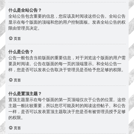
什么是全站公告？
全站公告包含重要的信息，您应该及时阅读这些公告。全站公告
显示在每个版面的顶端和您的用户控制面板。发表全站公告的权
限由管理员决定。
页首
什么是公告？
公告一般包含当前版面的重要信息，对于浏览这个版面的用户需
要及时阅读。公告在版面的每一页的顶端显示。和全站公告一
样，您是否可以发表公告取决于管理员是否给予您足够的权限。
页首
什么是置顶主题？
置顶主题显示在每个版面的第一页顶端仅次于公告的位置。这些
主题一般比较重要，所以您尽可能及时的阅读这些帖子。和公告
一样，是否可以发表置顶主题取决于您是否有被管理员授予足够
的权限。
页首