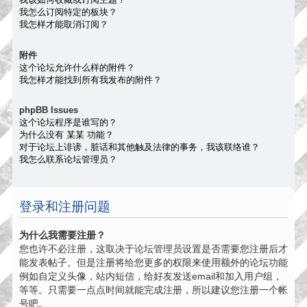
我怎么订阅特定的板块？
我怎样才能取消订阅？
附件
这个论坛允许什么样的附件？
我怎样才能找到所有我发布的附件？
phpBB Issues
这个论坛程序是谁写的？
为什么没有 某某 功能？
对于论坛上诽谤，脏话和其他触及法律的事务，我该联络谁？
我怎么联系论坛管理员？
登录和注册问题
为什么我需要注册？
您也许不必注册，这取决于论坛管理员设置是否需要您注册后才
能发表帖子。但是注册将给您更多的权限来使用额外的论坛功能
例如自定义头像，站内短信，给好友发送email和加入用户组，
等等。只需要一点点时间就能完成注册，所以建议您注册一个帐
号吧。