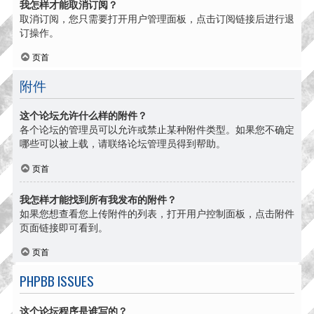
我怎样才能取消订阅？
取消订阅，您只需要打开用户管理面板，点击订阅链接后进行退
订操作。
页首
附件
这个论坛允许什么样的附件？
各个论坛的管理员可以允许或禁止某种附件类型。如果您不确定
哪些可以被上载，请联络论坛管理员得到帮助。
页首
我怎样才能找到所有我发布的附件？
如果您想查看您上传附件的列表，打开用户控制面板，点击附件
页面链接即可看到。
页首
PHPBB ISSUES
这个论坛程序是谁写的？