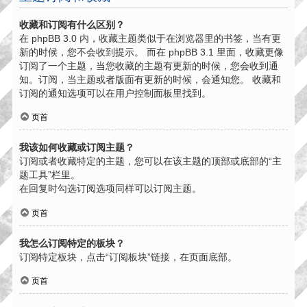
收藏和订阅有什么区别？
在 phpBB 3.0 内，收藏主题类似于在浏览器里的书签，当有更
新的时候，您不会收到提示。 而在 phpBB 3.1 里面，收藏更像
订阅了一个主题，当您收藏的主题有更新的时候，您会收到通
知。订阅，当主题或者版面有更新的时候，会通知您。 收藏和
订阅的通知选项可以在用户控制面板里找到。
页首
我该如何收藏或订阅主题？
订阅或者收藏特定的主题，您可以在该主题的顶部或底部的“主
题工具”栏里。
在回复时勾选订阅选项同样可以订阅主题。
页首
我怎么订阅特定的板块？
订阅特定板块，点击“订阅板块”链接，在页面底部。
页首