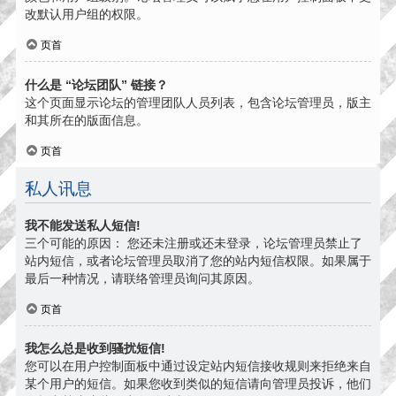
改默认用户组的权限。
页首
什么是 “论坛团队” 链接？
这个页面显示论坛的管理团队人员列表，包含论坛管理员，版主
和其所在的版面信息。
页首
私人讯息
我不能发送私人短信!
三个可能的原因： 您还未注册或还未登录，论坛管理员禁止了
站内短信，或者论坛管理员取消了您的站内短信权限。如果属于
最后一种情况，请联络管理员询问其原因。
页首
我怎么总是收到骚扰短信!
您可以在用户控制面板中通过设定站内短信接收规则来拒绝来自
某个用户的短信。如果您收到类似的短信请向管理员投诉，他们