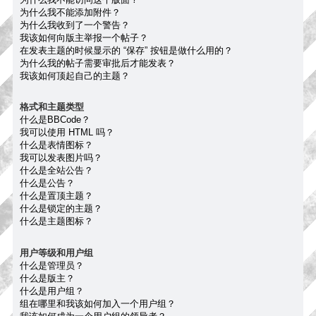
为什么我不能添加附件？
为什么我收到了一个警告？
我该如何向版主举报一个帖子？
在发表主题的时候显示的 “保存” 按钮是做什么用的？
为什么我的帖子需要审批后才能发表？
我该如何顶起自己的主题？
格式和主题类型
什么是BBCode？
我可以使用 HTML 吗？
什么是表情图标？
我可以发表图片吗？
什么是全站公告？
什么是公告？
什么是置顶主题？
什么是锁定的主题？
什么是主题图标？
用户等级和用户组
什么是管理员？
什么是版主？
什么是用户组？
组在哪里和我该如何加入一个用户组？