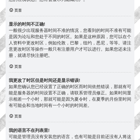
页首
显示的时间不正确!
一般很少出现服务器时间不准的情况，您看到的时间不准有可能
是因为论坛和您处于不同的时区。如果是这种原因，您可以在个
人资料中更改时区，例如伦敦，巴黎，纽约，悉尼，等等。请注
意更改时区等操作一般只有注册用户才可以进行。如果您还未注
册，就请尽快注册吧。
页首
我更改了时区但是时间还是显示错误!
如果您确认您已经设置了正确的时区而时间依然错误，那就有可
能是服务器的时间设置不正确，请联系管理员修正。如果时间显
示相差一个小时，那就可能是因为夏令时，在夏季的月份里时间
有可能会和当地时间有一个小时的时间差。
页首
我的语言不在列表里!
可能是管理员没有安装您的语言，也有可能是目前还没有人将这