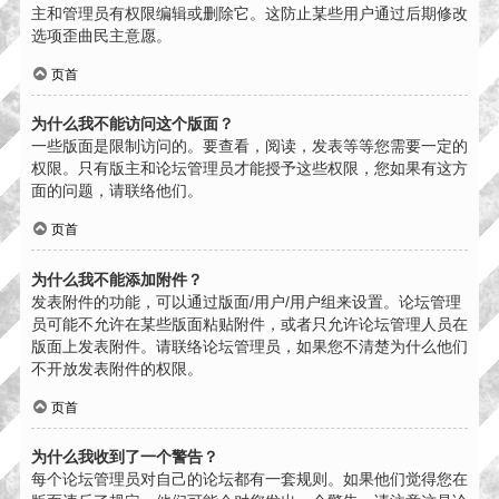
主和管理员有权限编辑或删除它。这防止某些用户通过后期修改
选项歪曲民主意愿。
页首
为什么我不能访问这个版面？
一些版面是限制访问的。要查看，阅读，发表等等您需要一定的
权限。只有版主和论坛管理员才能授予这些权限，您如果有这方
面的问题，请联络他们。
页首
为什么我不能添加附件？
发表附件的功能，可以通过版面/用户/用户组来设置。论坛管理
员可能不允许在某些版面粘贴附件，或者只允许论坛管理人员在
版面上发表附件。请联络论坛管理员，如果您不清楚为什么他们
不开放发表附件的权限。
页首
为什么我收到了一个警告？
每个论坛管理员对自己的论坛都有一套规则。如果他们觉得您在