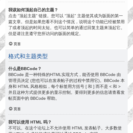
我该如何顶起自己的主题？
点击 “顶起主题” 链接。您可以 “顶起” 主题使其成为版面的第一
篇文章。但是如果您看不到这个情况，说明这个功能已经被禁用
了或者顶起的时间太短。也可以简单的通过回复主题来顶起它。
但是请注意遵守您所访问的版面的规定。
页首
格式和主题类型
什么是BBCode？
BBCode 是一种特殊的HTML实现方式，能否使用 BBCode 由
管理员决定 (您也可以在发表帖子的过程中禁用它)。BBCode 本
身和 HTML 风格相似，每个标签用方括号 [ 和 ] 而不是 < 和 >
并且这种方式提供更多的显示控制。要得到更多的信息请查看发
帖页面中的 BBCode 帮助。
页首
我可以使用 HTML 吗？
不可以。在这个论坛上不允许使用 HTML 发表帖子。大多数使