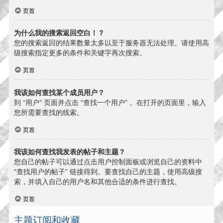
页首
为什么我的搜索返回空白！？
您的搜索返回的结果数量太多以至于服务器无法处理。请使用高
级搜索指定更多的条件和关键字再次搜索。
页首
我该如何查找某个成员用户？
到 “用户” 页面并点击 “查找一个用户” 。在打开的页面里，输入
您所需要查找的线索。
页首
我该如何查找我发表的帖子和主题？
您自己的帖子可以通过点击用户控制面板或浏览自己的资料中
“查找用户的帖子” 链接得到。要查找自己的主题，使用高级搜
索，并填入自己的用户名和其他合适的条件进行查找。
页首
主题订阅和收藏