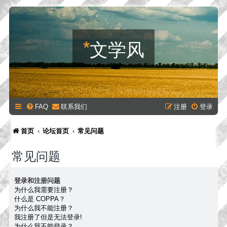
*
文学风
FAQ
联系我们
注册
登录
首页
论坛首页
常见问题
常见问题
登录和注册问题
为什么我需要注册？
什么是 COPPA？
为什么我不能注册？
我注册了但是无法登录!
为什么我不能登录？