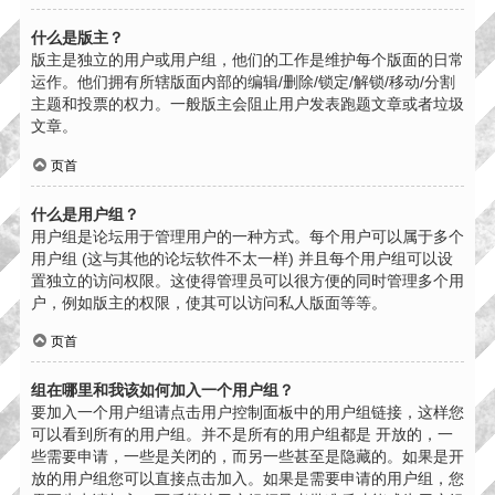
什么是版主？
版主是独立的用户或用户组，他们的工作是维护每个版面的日常
运作。他们拥有所辖版面内部的编辑/删除/锁定/解锁/移动/分割
主题和投票的权力。一般版主会阻止用户发表跑题文章或者垃圾
文章。
页首
什么是用户组？
用户组是论坛用于管理用户的一种方式。每个用户可以属于多个
用户组 (这与其他的论坛软件不太一样) 并且每个用户组可以设
置独立的访问权限。这使得管理员可以很方便的同时管理多个用
户，例如版主的权限，使其可以访问私人版面等等。
页首
组在哪里和我该如何加入一个用户组？
要加入一个用户组请点击用户控制面板中的用户组链接，这样您
可以看到所有的用户组。并不是所有的用户组都是 开放的，一
些需要申请，一些是关闭的，而另一些甚至是隐藏的。如果是开
放的用户组您可以直接点击加入。如果是需要申请的用户组，您