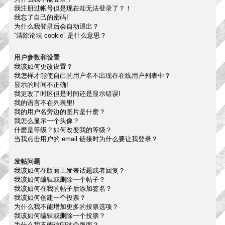
我注册过帐号但是现在却无法登录了？！
我忘了自己的密码!
为什么我登录后会自动退出？
“清除论坛 cookie” 是什么意思？
用户参数和设置
我该如何更改设置？
我怎样才能使自己的用户名不出现在在线用户列表中？
显示的时间不正确!
我更改了时区但是时间还是显示错误!
我的语言不在列表里!
我的用户名旁边的图片是什麽？
我怎么显示一个头像？
什麽是等级？如何改变我的等级？
当我点击用户的 email 链接时为什么要让我登录？
发帖问题
我该如何在版面上发表话题或者回复？
我该如何编辑或删除一个帖子？
我该如何在我的帖子后添加签名？
我该如何创建一个投票？
为什么我不能增加更多的投票选项？
我该如何编辑或删除一个投票？
为什么我不能访问这个版面？