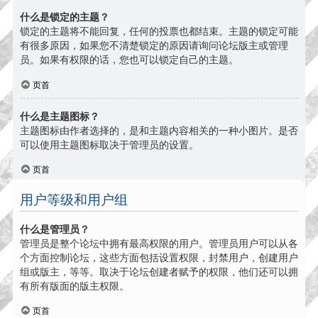
什么是锁定的主题？
锁定的主题将不能回复，任何的投票也都结束。主题的锁定可能
有很多原因，如果您不清楚锁定的原因请询问论坛版主或管理
员。如果有权限的话，您也可以锁定自己的主题。
页首
什么是主题图标？
主题图标由作者选择的，是和主题内容相关的一种小图片。是否
可以使用主题图标取决于管理员的设置。
页首
用户等级和用户组
什么是管理员？
管理员是整个论坛中拥有最高权限的用户。管理员用户可以从各
个方面控制论坛，这些方面包括设置权限，封禁用户，创建用户
组或版主，等等。取决于论坛创建者赋予的权限，他们还可以拥
有所有版面的版主权限。
页首