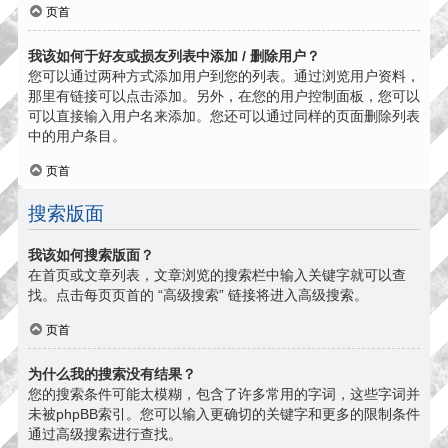
页首
我该如何于好友或损友列表中添加 / 删除用户？
您可以通过两种方式添加用户到您的列表。通过浏览用户资料，
那里有链接可以点击添加。另外，在您的用户控制面板，您可以
可以直接输入用户名来添加。您还可以通过同样的页面删除列表
中的用户条目。
页首
搜索版面
我该如何搜索版面？
在首页或文章列表，文章浏览的搜索栏中输入关键字就可以查
找。点击每页页首的 “高级搜索” 链接将进入高级搜索。
页首
为什么我的搜索没有结果？
您的搜索条件可能太模糊，包含了许多常用的字词，这些字词并
未被phpBB索引。您可以输入更确切的关键字和更多的限制条件
通过高级搜索进行查找。