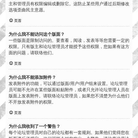
主和管理员有权限编辑或删除它。这防止某些用户通过后期修改
选项歪曲民主意愿。
页首
为什么我不能访问这个版面？
一些版面是限制访问的。要查看，阅读，发表等等您需要一定的
权限。只有版主和论坛管理员才能授予这些权限，您如果有这方
面的问题，请联络他们。
页首
为什么我不能添加附件？
发表附件的功能，可以通过版面/用户/用户组来设置。论坛管理
员可能不允许在某些版面粘贴附件，或者只允许论坛管理人员在
版面上发表附件。请联络论坛管理员，如果您不清楚为什么他们
不开放发表附件的权限。
页首
为什么我收到了一个警告？
每个论坛管理员对自己的论坛都有一套规则。如果他们觉得您在