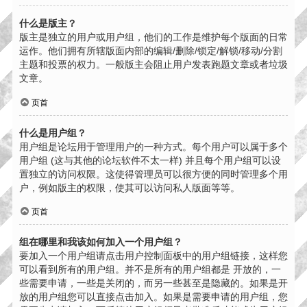
什么是版主？
版主是独立的用户或用户组，他们的工作是维护每个版面的日常
运作。他们拥有所辖版面内部的编辑/删除/锁定/解锁/移动/分割
主题和投票的权力。一般版主会阻止用户发表跑题文章或者垃圾
文章。
页首
什么是用户组？
用户组是论坛用于管理用户的一种方式。每个用户可以属于多个
用户组 (这与其他的论坛软件不太一样) 并且每个用户组可以设
置独立的访问权限。这使得管理员可以很方便的同时管理多个用
户，例如版主的权限，使其可以访问私人版面等等。
页首
组在哪里和我该如何加入一个用户组？
要加入一个用户组请点击用户控制面板中的用户组链接，这样您
可以看到所有的用户组。并不是所有的用户组都是 开放的，一
些需要申请，一些是关闭的，而另一些甚至是隐藏的。如果是开
放的用户组您可以直接点击加入。如果是需要申请的用户组，您