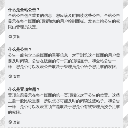
什么是全站公告？
全站公告包含重要的信息，您应该及时阅读这些公告。全站公告
显示在每个版面的顶端和您的用户控制面板。发表全站公告的权
限由管理员决定。
页首
什么是公告？
公告一般包含当前版面的重要信息，对于浏览这个版面的用户需
要及时阅读。公告在版面的每一页的顶端显示。和全站公告一
样，您是否可以发表公告取决于管理员是否给予您足够的权限。
页首
什么是置顶主题？
置顶主题显示在每个版面的第一页顶端仅次于公告的位置。这些
主题一般比较重要，所以您尽可能及时的阅读这些帖子。和公告
一样，是否可以发表置顶主题取决于您是否有被管理员授予足够
的权限。
页首