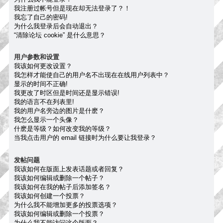
我注册过帐号但是现在却无法登录了？！
我忘了自己的密码!
为什么我登录后会自动退出？
“清除论坛 cookie” 是什么意思？
用户参数和设置
我该如何更改设置？
我怎样才能使自己的用户名不出现在在线用户列表中？
显示的时间不正确!
我更改了时区但是时间还是显示错误!
我的语言不在列表里!
我的用户名旁边的图片是什麽？
我怎么显示一个头像？
什麽是等级？如何改变我的等级？
当我点击用户的 email 链接时为什么要让我登录？
发帖问题
我该如何在版面上发表话题或者回复？
我该如何编辑或删除一个帖子？
我该如何在我的帖子后添加签名？
我该如何创建一个投票？
为什么我不能增加更多的投票选项？
我该如何编辑或删除一个投票？
为什么我不能访问这个版面？