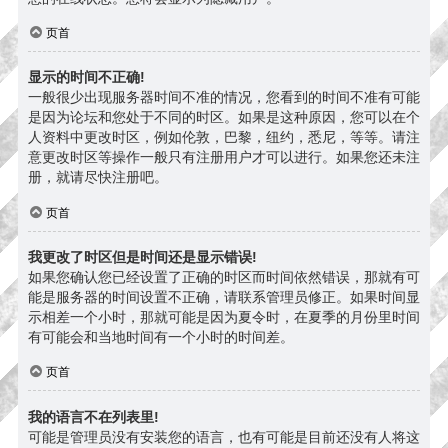
页首
显示的时间不正确!
一般很少出现服务器时间不准的情况，您看到的时间不准有可能
是因为论坛和您处于不同的时区。如果是这种原因，您可以在个
人资料中更改时区，例如伦敦，巴黎，纽约，悉尼，等等。请注
意更改时区等操作一般只有注册用户才可以进行。如果您还未注
册，就请尽快注册吧。
页首
我更改了时区但是时间还是显示错误!
如果您确认您已经设置了正确的时区而时间依然错误，那就有可
能是服务器的时间设置不正确，请联系管理员修正。如果时间显
示相差一个小时，那就可能是因为夏令时，在夏季的月份里时间
有可能会和当地时间有一个小时的时间差。
页首
我的语言不在列表里!
可能是管理员没有安装您的语言，也有可能是目前还没有人将这