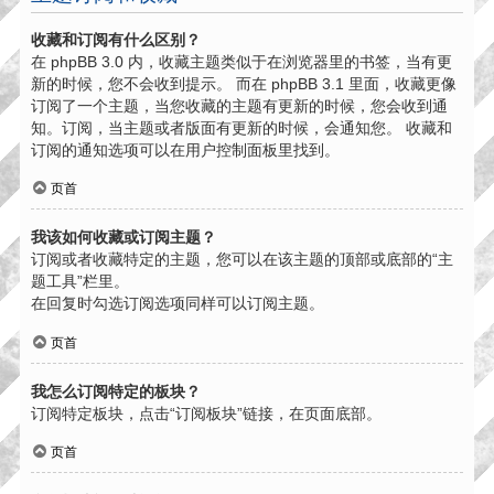
收藏和订阅有什么区别？
在 phpBB 3.0 内，收藏主题类似于在浏览器里的书签，当有更
新的时候，您不会收到提示。 而在 phpBB 3.1 里面，收藏更像
订阅了一个主题，当您收藏的主题有更新的时候，您会收到通
知。订阅，当主题或者版面有更新的时候，会通知您。 收藏和
订阅的通知选项可以在用户控制面板里找到。
页首
我该如何收藏或订阅主题？
订阅或者收藏特定的主题，您可以在该主题的顶部或底部的“主
题工具”栏里。
在回复时勾选订阅选项同样可以订阅主题。
页首
我怎么订阅特定的板块？
订阅特定板块，点击“订阅板块”链接，在页面底部。
页首