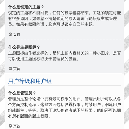
什么是锁定的主题？
锁定的主题将不能回复，任何的投票也都结束。主题的锁定可能
有很多原因，如果您不清楚锁定的原因请询问论坛版主或管理
员。如果有权限的话，您也可以锁定自己的主题。
页首
什么是主题图标？
主题图标由作者选择的，是和主题内容相关的一种小图片。是否
可以使用主题图标取决于管理员的设置。
页首
用户等级和用户组
什么是管理员？
管理员是整个论坛中拥有最高权限的用户。管理员用户可以从各
个方面控制论坛，这些方面包括设置权限，封禁用户，创建用户
组或版主，等等。取决于论坛创建者赋予的权限，他们还可以拥
有所有版面的版主权限。
页首