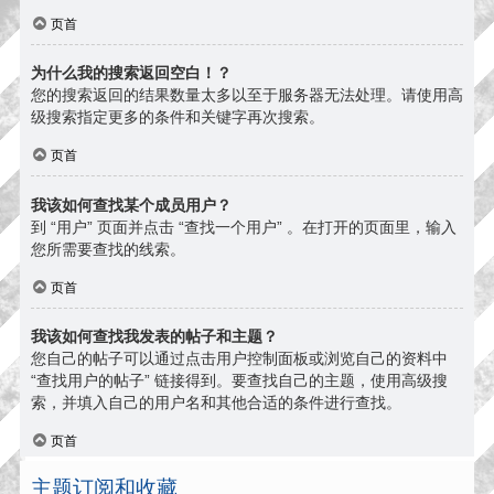
页首
为什么我的搜索返回空白！？
您的搜索返回的结果数量太多以至于服务器无法处理。请使用高
级搜索指定更多的条件和关键字再次搜索。
页首
我该如何查找某个成员用户？
到 “用户” 页面并点击 “查找一个用户” 。在打开的页面里，输入
您所需要查找的线索。
页首
我该如何查找我发表的帖子和主题？
您自己的帖子可以通过点击用户控制面板或浏览自己的资料中
“查找用户的帖子” 链接得到。要查找自己的主题，使用高级搜
索，并填入自己的用户名和其他合适的条件进行查找。
页首
主题订阅和收藏