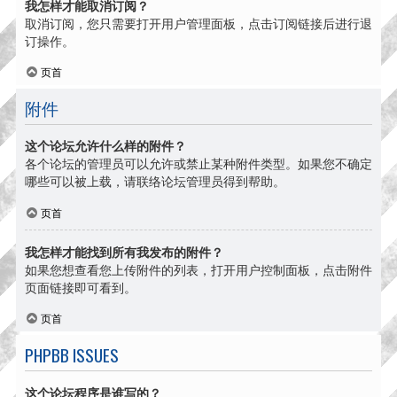
我怎样才能取消订阅？
取消订阅，您只需要打开用户管理面板，点击订阅链接后进行退
订操作。
页首
附件
这个论坛允许什么样的附件？
各个论坛的管理员可以允许或禁止某种附件类型。如果您不确定
哪些可以被上载，请联络论坛管理员得到帮助。
页首
我怎样才能找到所有我发布的附件？
如果您想查看您上传附件的列表，打开用户控制面板，点击附件
页面链接即可看到。
页首
PHPBB ISSUES
这个论坛程序是谁写的？