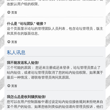
改默认用户组的权限。
页首
什么是 “论坛团队” 链接？
这个页面显示论坛的管理团队人员列表，包含论坛管理员，版主
和其所在的版面信息。
页首
私人讯息
我不能发送私人短信!
三个可能的原因： 您还未注册或还未登录，论坛管理员禁止了
站内短信，或者论坛管理员取消了您的站内短信权限。如果属于
最后一种情况，请联络管理员询问其原因。
页首
我怎么总是收到骚扰短信!
您可以在用户控制面板中通过设定站内短信接收规则来拒绝来自
某个用户的短信。如果您收到类似的短信请向管理员投诉，他们