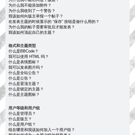
为什么我不能添加附件？
为什么我收到了一个警告？
我该如何向版主举报一个帖子？
在发表主题的时候显示的 “保存” 按钮是做什么用的？
为什么我的帖子需要审批后才能发表？
我该如何顶起自己的主题？
格式和主题类型
什么是BBCode？
我可以使用 HTML 吗？
什么是表情图标？
我可以发表图片吗？
什么是全站公告？
什么是公告？
什么是置顶主题？
什么是锁定的主题？
什么是主题图标？
用户等级和用户组
什么是管理员？
什么是版主？
什么是用户组？
组在哪里和我该如何加入一个用户组？