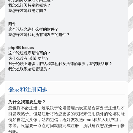
我怎么订阅特定的板块？
我怎样才能取消订阅？
附件
这个论坛允许什么样的附件？
我怎样才能找到所有我发布的附件？
phpBB Issues
这个论坛程序是谁写的？
为什么没有 某某 功能？
对于论坛上诽谤，脏话和其他触及法律的事务，我该联络谁？
我怎么联系论坛管理员？
登录和注册问题
为什么我需要注册？
您也许不必注册，这取决于论坛管理员设置是否需要您注册后才
能发表帖子。但是注册将给您更多的权限来使用额外的论坛功能
例如自定义头像，站内短信，给好友发送email和加入用户组，
等等。只需要一点点时间就能完成注册，所以建议您注册一个帐
号吧。