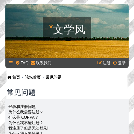
*
文学风
FAQ
联系我们
注册
登录
首页
论坛首页
常见问题
常见问题
登录和注册问题
为什么我需要注册？
什么是 COPPA？
为什么我不能注册？
我注册了但是无法登录!
为什么我不能登录？