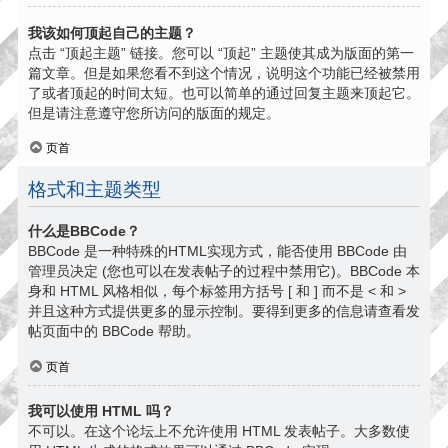
我该如何顶起自己的主题？
点击 “顶起主题” 链接。您可以 “顶起” 主题使其成为版面的第一
篇文章。但是如果您看不到这个情况，说明这个功能已经被禁用
了或者顶起的时间太短。也可以简单的通过回复主题来顶起它。
但是请注意遵守您所访问的版面的规定。
页首
格式和主题类型
什么是BBCode？
BBCode 是一种特殊的HTML实现方式，能否使用 BBCode 由
管理员决定 (您也可以在发表帖子的过程中禁用它)。BBCode 本
身和 HTML 风格相似，每个标签用方括号 [ 和 ] 而不是 < 和 >
并且这种方式提供更多的显示控制。要得到更多的信息请查看发
帖页面中的 BBCode 帮助。
页首
我可以使用 HTML 吗？
不可以。在这个论坛上不允许使用 HTML 发表帖子。大多数使