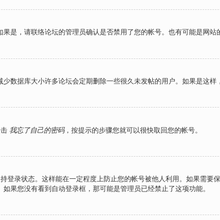
如果是，请联络论坛的管理员确认是否禁用了您的帐号。也有可能是网站
减少数据库大小许多论坛会定期删除一些很久未发帖的用户。如果是这样
点击
我忘了自己的密码
，按提示的步骤您就可以很快取回您的帐号。
持登录状态。这样能在一定程度上防止您的帐号被他人利用。如果需要
。如果您没有看到自动登录框，那可能是管理员已经禁止了这项功能。