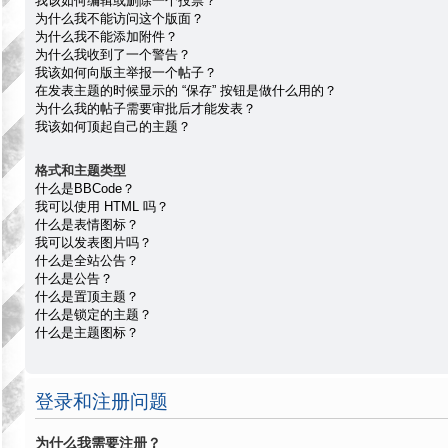
我该如何编辑或删除一个投票？
为什么我不能访问这个版面？
为什么我不能添加附件？
为什么我收到了一个警告？
我该如何向版主举报一个帖子？
在发表主题的时候显示的 “保存” 按钮是做什么用的？
为什么我的帖子需要审批后才能发表？
我该如何顶起自己的主题？
格式和主题类型
什么是BBCode？
我可以使用 HTML 吗？
什么是表情图标？
我可以发表图片吗？
什么是全站公告？
什么是公告？
什么是置顶主题？
什么是锁定的主题？
什么是主题图标？
登录和注册问题
为什么我需要注册？