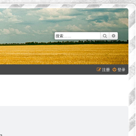
搜索
高级搜索
注册
登录
？