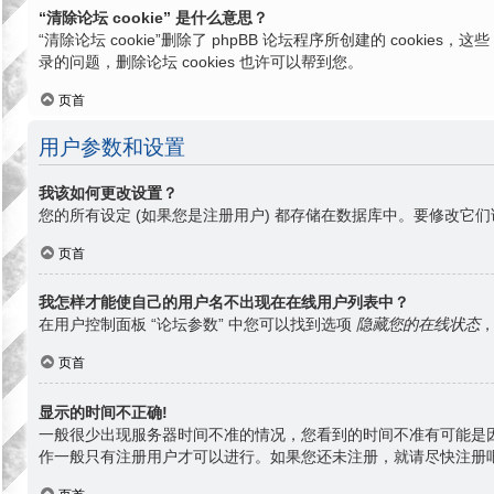
“清除论坛 cookie” 是什么意思？
“清除论坛 cookie”删除了 phpBB 论坛程序所创建的 cook
录的问题，删除论坛 cookies 也许可以帮到您。
页首
用户参数和设置
我该如何更改设置？
您的所有设定 (如果您是注册用户) 都存储在数据库中。要修改它们
页首
我怎样才能使自己的用户名不出现在在线用户列表中？
在用户控制面板 “论坛参数” 中您可以找到选项
隐藏您的在线状态
页首
显示的时间不正确!
一般很少出现服务器时间不准的情况，您看到的时间不准有可能是
作一般只有注册用户才可以进行。如果您还未注册，就请尽快注册