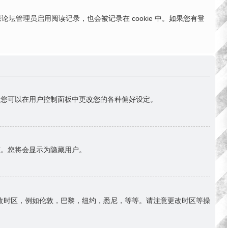
。如果论坛管理员启用阅读记录，也会被记录在 cookie 中。如果您有登
首)。您可以在用户控制面板中更改您的各种偏好设定。
态。您将会显示为隐藏用户。
改时区，例如伦敦，巴黎，纽约，悉尼，等等。请注意更改时区等操