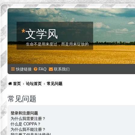
*
文学风
生命不是用来度过，而是用来绽放的
快捷链接
FAQ
联系我们
首页
论坛首页
常见问题
常见问题
登录和注册问题
为什么我需要注册？
什么是 COPPA？
为什么我不能注册？
我注册了但是无法登录!