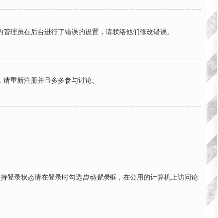
的管理员在后台进行了错误的设置，请联络他们修改错误。
，请重新注册并且多多参与讨论。
保持登录状态请在登录时勾选
自动登录
框，在公用的计算机上访问论