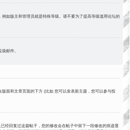
份，例如版主和管理员就是特殊等级。请不要为了提高等级滥用论坛的
送垃圾邮件。
版面和文章页面的下方 (比如 您可以发表新主题，您可以参与投
有人已经回复过这篇帖子，您的修改会在帖子中留下一段修改的痕迹显