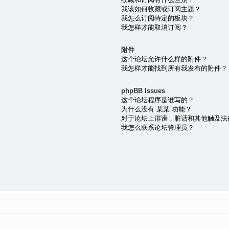
我该如何收藏或订阅主题？
我怎么订阅特定的板块？
我怎样才能取消订阅？
附件
这个论坛允许什么样的附件？
我怎样才能找到所有我发布的附件？
phpBB Issues
这个论坛程序是谁写的？
为什么没有 某某 功能？
对于论坛上诽谤，脏话和其他触及法
我怎么联系论坛管理员？