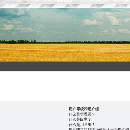
用户等级和用户组
什么是管理员？
什么是版主？
什么是用户组？
组在哪里和我该如何加入一个用户组