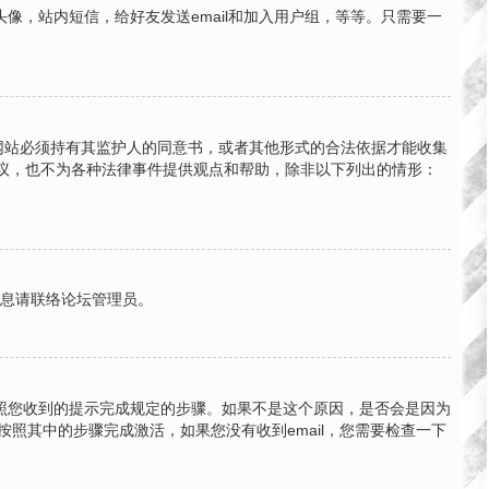
，站内短信，给好友发送email和加入用户组，等等。只需要一
的网站必须持有其监护人的同意书，或者其他形式的合法依据才能收集
法律建议，也不为各种法律事件提供观点和帮助，除非以下列出的情形：
信息请联络论坛管理员。
按照您收到的提示完成规定的步骤。如果不是这个原因，是否会是因为
按照其中的步骤完成激活，如果您没有收到email，您需要检查一下