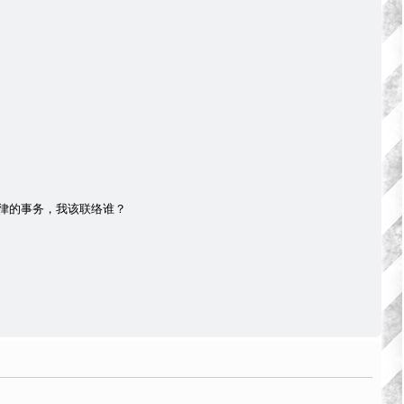
律的事务，我该联络谁？