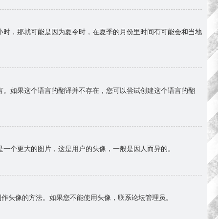
小时，那就可能是因为夏令时，在夏季的月份里时间有可能会和当地
言。如果这个语言的翻译并不存在，您可以尝试创建这个语言的翻
是一个更大的图片，这是用户的头像，一般是因人而异的。
择制作头像的方法。如果您不能使用头像，联系论坛管理员。