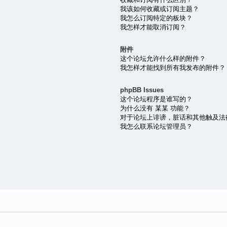
我该如何收藏或订阅主题？
我怎么订阅特定的板块？
我怎样才能取消订阅？
附件
这个论坛允许什么样的附件？
我怎样才能找到所有我发布的附件？
phpBB Issues
这个论坛程序是谁写的？
为什么没有 某某 功能？
对于论坛上诽谤，脏话和其他触及法
我怎么联系论坛管理员？