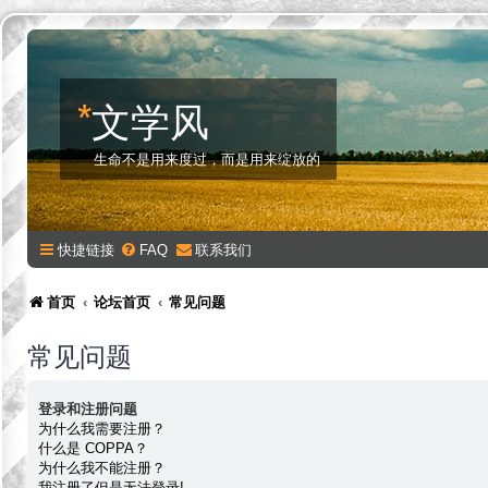
*
文学风
生命不是用来度过，而是用来绽放的
快捷链接
FAQ
联系我们
首页
论坛首页
常见问题
常见问题
登录和注册问题
为什么我需要注册？
什么是 COPPA？
为什么我不能注册？
我注册了但是无法登录!