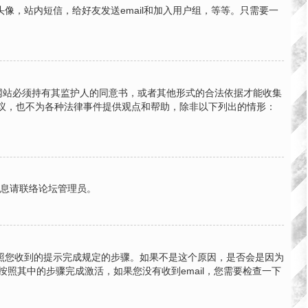
，站内短信，给好友发送email和加入用户组，等等。只需要一
的网站必须持有其监护人的同意书，或者其他形式的合法依据才能收集
法律建议，也不为各种法律事件提供观点和帮助，除非以下列出的情形：
信息请联络论坛管理员。
按照您收到的提示完成规定的步骤。如果不是这个原因，是否会是因为
按照其中的步骤完成激活，如果您没有收到email，您需要检查一下