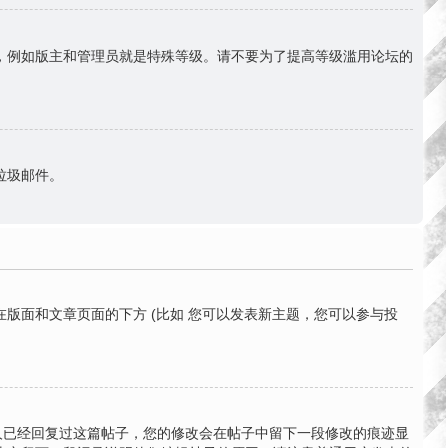
份，例如版主和管理员就是特殊等级。请不要为了提高等级滥用论坛的
送垃圾邮件。
版面和文章页面的下方 (比如 您可以发表新主题，您可以参与投
有人已经回复过这篇帖子，您的修改会在帖子中留下一段修改的痕迹显