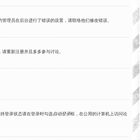
的管理员在后台进行了错误的设置，请联络他们修改错误。
，请重新注册并且多多参与讨论。
保持登录状态请在登录时勾选
自动登录
框，在公用的计算机上访问论