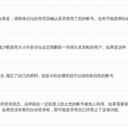
如果是，请联络论坛的管理员确认是否禁用了您的帐号。也有可能是网站
减少数据库大小许多论坛会定期删除一些很久未发帖的用户。如果是这样
点击
我忘了自己的密码
，按提示的步骤您就可以很快取回您的帐号。
持登录状态。这样能在一定程度上防止您的帐号被他人利用。如果需要
。如果您没有看到自动登录框，那可能是管理员已经禁止了这项功能。