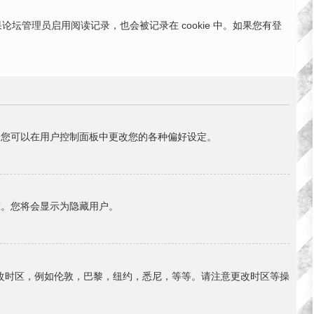
。如果论坛管理员启用阅读记录，也会被记录在 cookie 中。如果您有登
首)。您可以在用户控制面板中更改您的各种偏好设定。
态。您将会显示为隐藏用户。
改时区，例如伦敦，巴黎，纽约，悉尼，等等。请注意更改时区等操