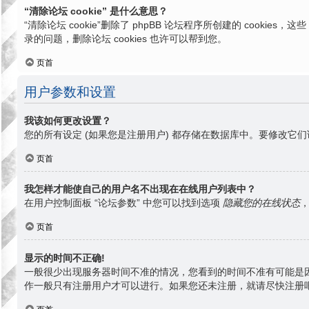
“清除论坛 cookie” 是什么意思？
“清除论坛 cookie”删除了 phpBB 论坛程序所创建的 cook
录的问题，删除论坛 cookies 也许可以帮到您。
页首
用户参数和设置
我该如何更改设置？
您的所有设定 (如果您是注册用户) 都存储在数据库中。要修改它们
页首
我怎样才能使自己的用户名不出现在在线用户列表中？
在用户控制面板 “论坛参数” 中您可以找到选项
隐藏您的在线状态
页首
显示的时间不正确!
一般很少出现服务器时间不准的情况，您看到的时间不准有可能是
作一般只有注册用户才可以进行。如果您还未注册，就请尽快注册