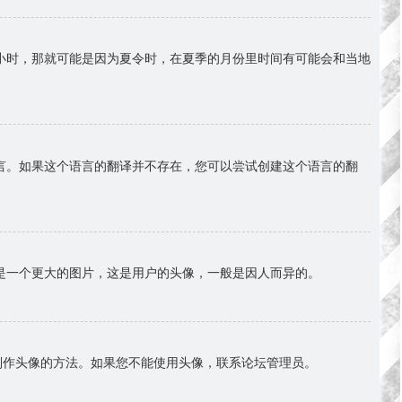
小时，那就可能是因为夏令时，在夏季的月份里时间有可能会和当地
言。如果这个语言的翻译并不存在，您可以尝试创建这个语言的翻
是一个更大的图片，这是用户的头像，一般是因人而异的。
择制作头像的方法。如果您不能使用头像，联系论坛管理员。