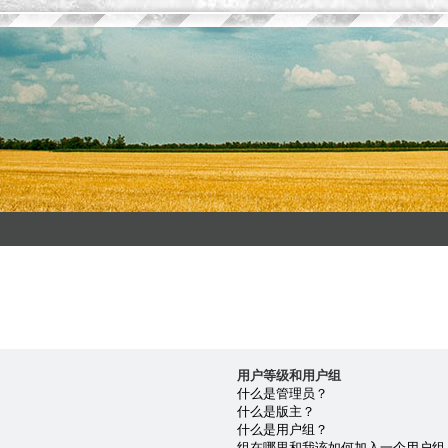
用户等级和用户组
什么是管理员？
什么是版主？
什么是用户组？
组在哪里和我该如何加入一个用户组