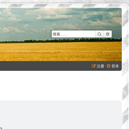
搜索
高级搜索
注册
登录
？