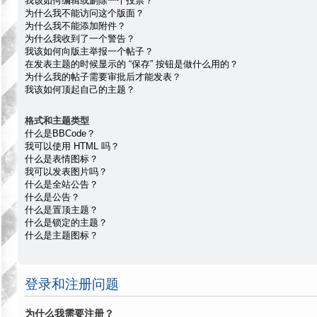
我该如何编辑或删除一个投票？
为什么我不能访问这个版面？
为什么我不能添加附件？
为什么我收到了一个警告？
我该如何向版主举报一个帖子？
在发表主题的时候显示的 “保存” 按钮是做什么用的？
为什么我的帖子需要审批后才能发表？
我该如何顶起自己的主题？
格式和主题类型
什么是BBCode？
我可以使用 HTML 吗？
什么是表情图标？
我可以发表图片吗？
什么是全站公告？
什么是公告？
什么是置顶主题？
什么是锁定的主题？
什么是主题图标？
登录和注册问题
为什么我需要注册？