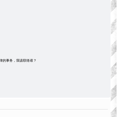
律的事务，我该联络谁？