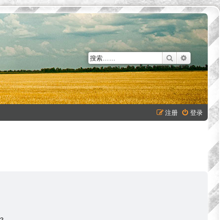
搜索
高级搜索
注册
登录
？