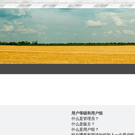
用户等级和用户组
什么是管理员？
什么是版主？
什么是用户组？
组在哪里和我该如何加入一个用户组