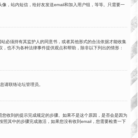
，站内短信，给好友发送email和加入用户组，等等。只需要一
的网站必须持有其监护人的同意书，或者其他形式的合法依据才能收集
法律建议，也不为各种法律事件提供观点和帮助，除非以下列出的情形：
信息请联络论坛管理员。
按照您收到的提示完成规定的步骤。如果不是这个原因，是否会是因为
按照其中的步骤完成激活，如果您没有收到email，您需要检查一下