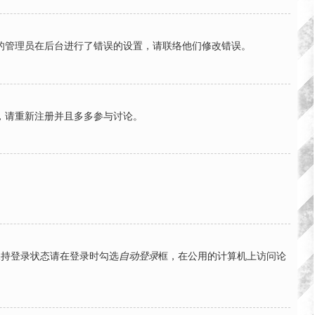
的管理员在后台进行了错误的设置，请联络他们修改错误。
，请重新注册并且多多参与讨论。
保持登录状态请在登录时勾选
自动登录
框，在公用的计算机上访问论