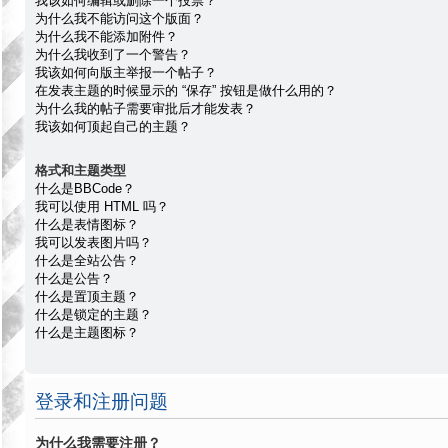
我该如何编辑或删除一个投票？
为什么我不能访问这个版面？
为什么我不能添加附件？
为什么我收到了一个警告？
我该如何向版主举报一个帖子？
在发表主题的时候显示的 “保存” 按钮是做什么用的？
为什么我的帖子需要审批后才能发表？
我该如何顶起自己的主题？
格式和主题类型
什么是BBCode？
我可以使用 HTML 吗？
什么是表情图标？
我可以发表图片吗？
什么是全站公告？
什么是公告？
什么是置顶主题？
什么是锁定的主题？
什么是主题图标？
登录和注册问题
为什么我需要注册？