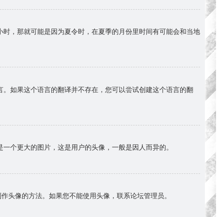
小时，那就可能是因为夏令时，在夏季的月份里时间有可能会和当地
言。如果这个语言的翻译并不存在，您可以尝试创建这个语言的翻
是一个更大的图片，这是用户的头像，一般是因人而异的。
择制作头像的方法。如果您不能使用头像，联系论坛管理员。