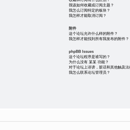
我该如何收藏或订阅主题？
我怎么订阅特定的板块？
我怎样才能取消订阅？
附件
这个论坛允许什么样的附件？
我怎样才能找到所有我发布的附件？
phpBB Issues
这个论坛程序是谁写的？
为什么没有 某某 功能？
对于论坛上诽谤，脏话和其他触及法
我怎么联系论坛管理员？