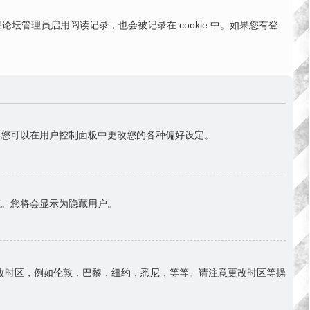
。如果论坛管理员启用阅读记录，也会被记录在 cookie 中。如果您有登
首)。您可以在用户控制面板中更改您的各种偏好设定。
态。您将会显示为隐藏用户。
改时区，例如伦敦，巴黎，纽约，悉尼，等等。请注意更改时区等操