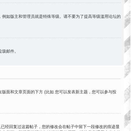
份，例如版主和管理员就是特殊等级。请不要为了提高等级滥用论坛的
送垃圾邮件。
版面和文章页面的下方 (比如 您可以发表新主题，您可以参与投
有人已经回复过这篇帖子，您的修改会在帖子中留下一段修改的痕迹显