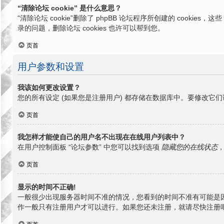
“清除论坛 cookie” 是什么意思？
“清除论坛 cookie”删除了 phpBB 论坛程序所创建的 cook
录的问题，删除论坛 cookies 也许可以帮到您。
页首
用户参数和设置
我该如何更改设置？
您的所有设定 (如果您是注册用户) 都存储在数据库中。要修改它们
页首
我怎样才能使自己的用户名不出现在在线用户列表中？
在用户控制面板 “论坛参数” 中您可以找到选项
隐藏您的在线状态
页首
显示的时间不正确!
一般很少出现服务器时间不准的情况，您看到的时间不准有可能是
作一般只有注册用户才可以进行。如果您还未注册，就请尽快注册