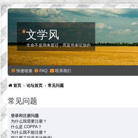
*
文学风
生命不是用来度过，而是用来绽放的
快捷链接
FAQ
联系我们
首页
论坛首页
常见问题
常见问题
登录和注册问题
为什么我需要注册？
什么是 COPPA？
为什么我不能注册？
我注册了但是无法登录!