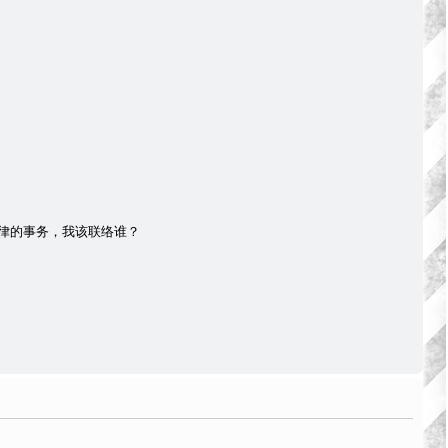
律的事务，我该联络谁？