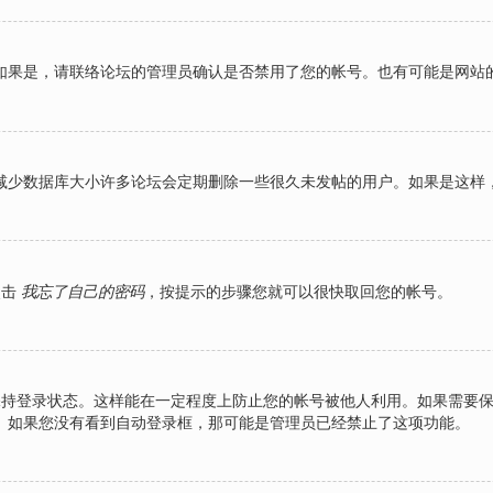
如果是，请联络论坛的管理员确认是否禁用了您的帐号。也有可能是网站
减少数据库大小许多论坛会定期删除一些很久未发帖的用户。如果是这样
点击
我忘了自己的密码
，按提示的步骤您就可以很快取回您的帐号。
持登录状态。这样能在一定程度上防止您的帐号被他人利用。如果需要
。如果您没有看到自动登录框，那可能是管理员已经禁止了这项功能。