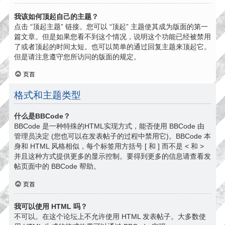
我该如何顶起自己的主题？
点击 “顶起主题” 链接。您可以 “顶起” 主题使其成为版面的第一
篇文章。但是如果您看不到这个情况，说明这个功能已经被禁用
了或者顶起的时间太短。也可以简单的通过回复主题来顶起它。
但是请注意遵守您所访问的版面的规定。
页首
格式和主题类型
什么是BBCode？
BBCode 是一种特殊的HTML实现方式，能否使用 BBCode 由
管理员决定 (您也可以在发表帖子的过程中禁用它)。BBCode 本
身和 HTML 风格相似，每个标签用方括号 [ 和 ] 而不是 < 和 >
并且这种方式提供更多的显示控制。要得到更多的信息请查看发
帖页面中的 BBCode 帮助。
页首
我可以使用 HTML 吗？
不可以。在这个论坛上不允许使用 HTML 发表帖子。大多数使