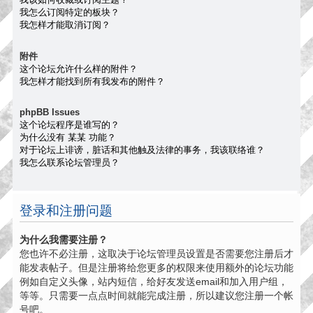
我怎么订阅特定的板块？
我怎样才能取消订阅？
附件
这个论坛允许什么样的附件？
我怎样才能找到所有我发布的附件？
phpBB Issues
这个论坛程序是谁写的？
为什么没有 某某 功能？
对于论坛上诽谤，脏话和其他触及法律的事务，我该联络谁？
我怎么联系论坛管理员？
登录和注册问题
为什么我需要注册？
您也许不必注册，这取决于论坛管理员设置是否需要您注册后才
能发表帖子。但是注册将给您更多的权限来使用额外的论坛功能
例如自定义头像，站内短信，给好友发送email和加入用户组，
等等。只需要一点点时间就能完成注册，所以建议您注册一个帐
号吧。