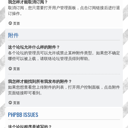
我怎样才能取消订阅？
取消订阅，您只需要打开用户管理面板，点击订阅链接后进行退
订操作。
页首
附件
这个论坛允许什么样的附件？
各个论坛的管理员可以允许或禁止某种附件类型。如果您不确定
哪些可以被上载，请联络论坛管理员得到帮助。
页首
我怎样才能找到所有我发布的附件？
如果您想查看您上传附件的列表，打开用户控制面板，点击附件
页面链接即可看到。
页首
PHPBB ISSUES
这个论坛程序是谁写的？