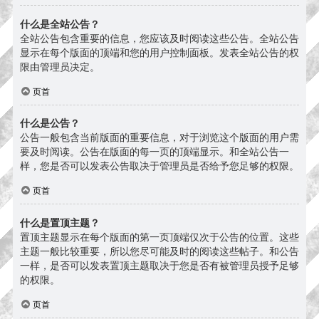
什么是全站公告？
全站公告包含重要的信息，您应该及时阅读这些公告。全站公告
显示在每个版面的顶端和您的用户控制面板。发表全站公告的权
限由管理员决定。
页首
什么是公告？
公告一般包含当前版面的重要信息，对于浏览这个版面的用户需
要及时阅读。公告在版面的每一页的顶端显示。和全站公告一
样，您是否可以发表公告取决于管理员是否给予您足够的权限。
页首
什么是置顶主题？
置顶主题显示在每个版面的第一页顶端仅次于公告的位置。这些
主题一般比较重要，所以您尽可能及时的阅读这些帖子。和公告
一样，是否可以发表置顶主题取决于您是否有被管理员授予足够
的权限。
页首