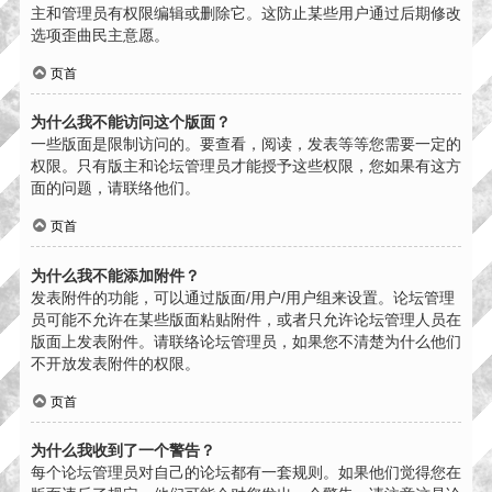
主和管理员有权限编辑或删除它。这防止某些用户通过后期修改
选项歪曲民主意愿。
页首
为什么我不能访问这个版面？
一些版面是限制访问的。要查看，阅读，发表等等您需要一定的
权限。只有版主和论坛管理员才能授予这些权限，您如果有这方
面的问题，请联络他们。
页首
为什么我不能添加附件？
发表附件的功能，可以通过版面/用户/用户组来设置。论坛管理
员可能不允许在某些版面粘贴附件，或者只允许论坛管理人员在
版面上发表附件。请联络论坛管理员，如果您不清楚为什么他们
不开放发表附件的权限。
页首
为什么我收到了一个警告？
每个论坛管理员对自己的论坛都有一套规则。如果他们觉得您在