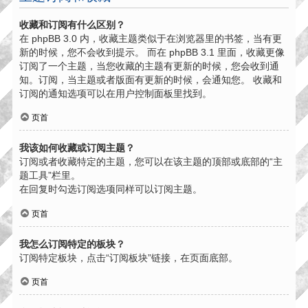
收藏和订阅有什么区别？
在 phpBB 3.0 内，收藏主题类似于在浏览器里的书签，当有更
新的时候，您不会收到提示。 而在 phpBB 3.1 里面，收藏更像
订阅了一个主题，当您收藏的主题有更新的时候，您会收到通
知。订阅，当主题或者版面有更新的时候，会通知您。 收藏和
订阅的通知选项可以在用户控制面板里找到。
页首
我该如何收藏或订阅主题？
订阅或者收藏特定的主题，您可以在该主题的顶部或底部的“主
题工具”栏里。
在回复时勾选订阅选项同样可以订阅主题。
页首
我怎么订阅特定的板块？
订阅特定板块，点击“订阅板块”链接，在页面底部。
页首