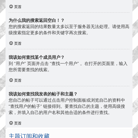
页首
为什么我的搜索返回空白！？
您的搜索返回的结果数量太多以至于服务器无法处理。请使用高
级搜索指定更多的条件和关键字再次搜索。
页首
我该如何查找某个成员用户？
到 “用户” 页面并点击 “查找一个用户” 。在打开的页面里，输入
您所需要查找的线索。
页首
我该如何查找我发表的帖子和主题？
您自己的帖子可以通过点击用户控制面板或浏览自己的资料中
“查找用户的帖子” 链接得到。要查找自己的主题，使用高级搜
索，并填入自己的用户名和其他合适的条件进行查找。
页首
主题订阅和收藏