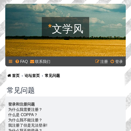
*
文学风
FAQ
联系我们
注册
登录
首页
论坛首页
常见问题
常见问题
登录和注册问题
为什么我需要注册？
什么是 COPPA？
为什么我不能注册？
我注册了但是无法登录!
为什么我不能登录？