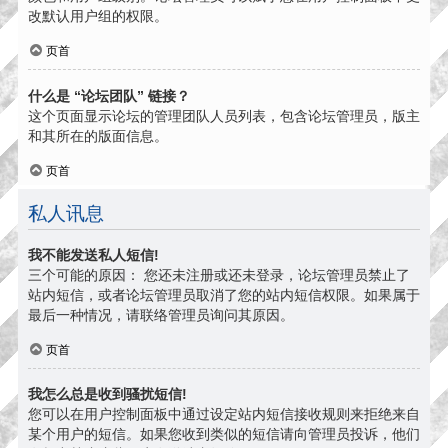
改默认用户组的权限。
页首
什么是 “论坛团队” 链接？
这个页面显示论坛的管理团队人员列表，包含论坛管理员，版主
和其所在的版面信息。
页首
私人讯息
我不能发送私人短信!
三个可能的原因： 您还未注册或还未登录，论坛管理员禁止了
站内短信，或者论坛管理员取消了您的站内短信权限。如果属于
最后一种情况，请联络管理员询问其原因。
页首
我怎么总是收到骚扰短信!
您可以在用户控制面板中通过设定站内短信接收规则来拒绝来自
某个用户的短信。如果您收到类似的短信请向管理员投诉，他们