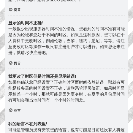
页首
显示的时间不正确!
一般很少出现服务器时间不准的情况，您看到的时间不准有可能
是因为论坛和您处于不同的时区。如果是这种原因，您可以在个
人资料中更改时区，例如伦敦，巴黎，纽约，悉尼，等等。请注
意更改时区等操作一般只有注册用户才可以进行。如果您还未注
册，就请尽快注册吧。
页首
我更改了时区但是时间还是显示错误!
如果您确认您已经设置了正确的时区而时间依然错误，那就有可
能是服务器的时间设置不正确，请联系管理员修正。如果时间显
示相差一个小时，那就可能是因为夏令时，在夏季的月份里时间
有可能会和当地时间有一个小时的时间差。
页首
我的语言不在列表里!
可能是管理员没有安装您的语言，也有可能是目前还没有人将这