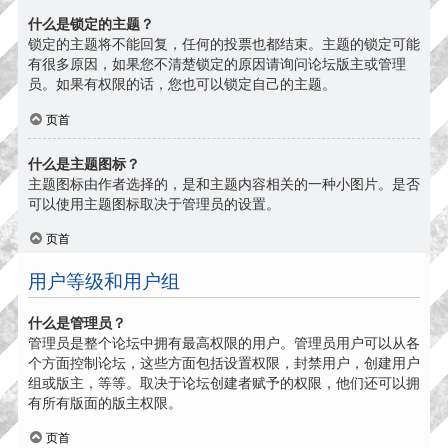
什么是锁定的主题？
锁定的主题将不能回复，任何的投票也都结束。主题的锁定可能
有很多原因，如果您不清楚锁定的原因请询问论坛版主或管理
员。如果有权限的话，您也可以锁定自己的主题。
页首
什么是主题图标？
主题图标由作者选择的，是和主题内容相关的一种小图片。是否
可以使用主题图标取决于管理员的设置。
页首
用户等级和用户组
什么是管理员？
管理员是整个论坛中拥有最高权限的用户。管理员用户可以从各
个方面控制论坛，这些方面包括设置权限，封禁用户，创建用户
组或版主，等等。取决于论坛创建者赋予的权限，他们还可以拥
有所有版面的版主权限。
页首