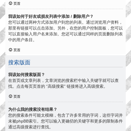
页首
我该如何于好友或损友列表中添加 / 删除用户？
您可以通过两种方式添加用户到您的列表。通过浏览用户资料，
那里有链接可以点击添加。另外，在您的用户控制面板，您可以
可以直接输入用户名来添加。您还可以通过同样的页面删除列表
中的用户条目。
页首
搜索版面
我该如何搜索版面？
在首页或文章列表，文章浏览的搜索栏中输入关键字就可以查
找。点击每页页首的 “高级搜索” 链接将进入高级搜索。
页首
为什么我的搜索没有结果？
您的搜索条件可能太模糊，包含了许多常用的字词，这些字词并
未被phpBB索引。您可以输入更确切的关键字和更多的限制条件
通过高级搜索进行查找。