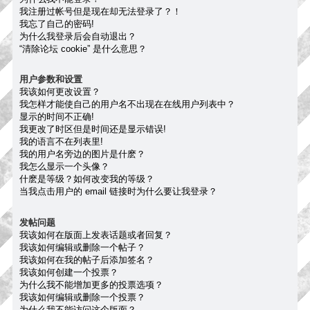
我注册过帐号但是现在却无法登录了？！
我忘了自己的密码!
为什么我登录后会自动退出？
“清除论坛 cookie” 是什么意思？
用户参数和设置
我该如何更改设置？
我怎样才能使自己的用户名不出现在在线用户列表中？
显示的时间不正确!
我更改了时区但是时间还是显示错误!
我的语言不在列表里!
我的用户名旁边的图片是什麽？
我怎么显示一个头像？
什麽是等级？如何改变我的等级？
当我点击用户的 email 链接时为什么要让我登录？
发帖问题
我该如何在版面上发表话题或者回复？
我该如何编辑或删除一个帖子？
我该如何在我的帖子后添加签名？
我该如何创建一个投票？
为什么我不能增加更多的投票选项？
我该如何编辑或删除一个投票？
为什么我不能访问这个版面？