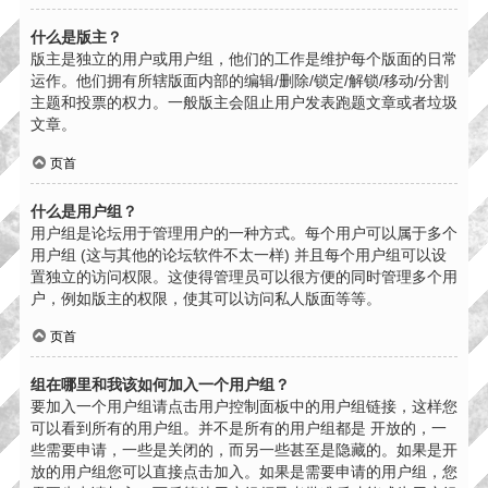
什么是版主？
版主是独立的用户或用户组，他们的工作是维护每个版面的日常
运作。他们拥有所辖版面内部的编辑/删除/锁定/解锁/移动/分割
主题和投票的权力。一般版主会阻止用户发表跑题文章或者垃圾
文章。
页首
什么是用户组？
用户组是论坛用于管理用户的一种方式。每个用户可以属于多个
用户组 (这与其他的论坛软件不太一样) 并且每个用户组可以设
置独立的访问权限。这使得管理员可以很方便的同时管理多个用
户，例如版主的权限，使其可以访问私人版面等等。
页首
组在哪里和我该如何加入一个用户组？
要加入一个用户组请点击用户控制面板中的用户组链接，这样您
可以看到所有的用户组。并不是所有的用户组都是 开放的，一
些需要申请，一些是关闭的，而另一些甚至是隐藏的。如果是开
放的用户组您可以直接点击加入。如果是需要申请的用户组，您