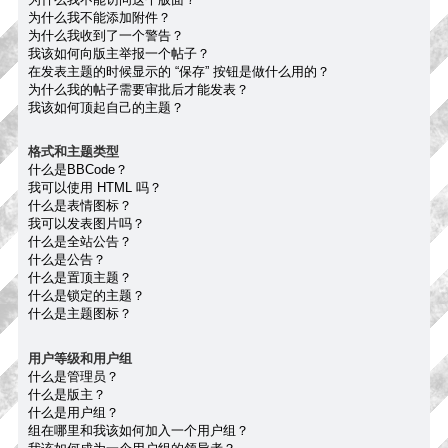
为什么我不能添加附件？
为什么我收到了一个警告？
我该如何向版主举报一个帖子？
在发表主题的时候显示的 “保存” 按钮是做什么用的？
为什么我的帖子需要审批后才能发表？
我该如何顶起自己的主题？
格式和主题类型
什么是BBCode？
我可以使用 HTML 吗？
什么是表情图标？
我可以发表图片吗？
什么是全站公告？
什么是公告？
什么是置顶主题？
什么是锁定的主题？
什么是主题图标？
用户等级和用户组
什么是管理员？
什么是版主？
什么是用户组？
组在哪里和我该如何加入一个用户组？