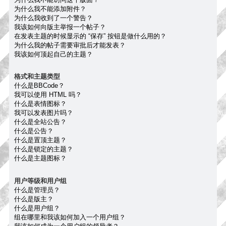
为什么我不能添加附件？
为什么我收到了一个警告？
我该如何向版主举报一个帖子？
在发表主题的时候显示的 “保存” 按钮是做什么用的？
为什么我的帖子需要审批后才能发表？
我该如何顶起自己的主题？
格式和主题类型
什么是BBCode？
我可以使用 HTML 吗？
什么是表情图标？
我可以发表图片吗？
什么是全站公告？
什么是公告？
什么是置顶主题？
什么是锁定的主题？
什么是主题图标？
用户等级和用户组
什么是管理员？
什么是版主？
什么是用户组？
组在哪里和我该如何加入一个用户组？