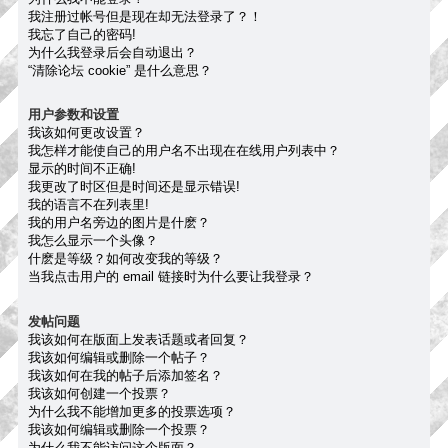
我注册过帐号但是现在却无法登录了？！
我忘了自己的密码!
为什么我登录后会自动退出？
“清除论坛 cookie” 是什么意思？
用户参数和设置
我该如何更改设置？
我怎样才能使自己的用户名不出现在在线用户列表中？
显示的时间不正确!
我更改了时区但是时间还是显示错误!
我的语言不在列表里!
我的用户名旁边的图片是什麽？
我怎么显示一个头像？
什麽是等级？如何改变我的等级？
当我点击用户的 email 链接时为什么要让我登录？
发帖问题
我该如何在版面上发表话题或者回复？
我该如何编辑或删除一个帖子？
我该如何在我的帖子后添加签名？
我该如何创建一个投票？
为什么我不能增加更多的投票选项？
我该如何编辑或删除一个投票？
为什么我不能访问这个版面？