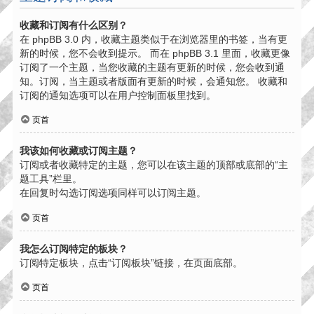
收藏和订阅有什么区别？
在 phpBB 3.0 内，收藏主题类似于在浏览器里的书签，当有更
新的时候，您不会收到提示。 而在 phpBB 3.1 里面，收藏更像
订阅了一个主题，当您收藏的主题有更新的时候，您会收到通
知。订阅，当主题或者版面有更新的时候，会通知您。 收藏和
订阅的通知选项可以在用户控制面板里找到。
页首
我该如何收藏或订阅主题？
订阅或者收藏特定的主题，您可以在该主题的顶部或底部的“主
题工具”栏里。
在回复时勾选订阅选项同样可以订阅主题。
页首
我怎么订阅特定的板块？
订阅特定板块，点击“订阅板块”链接，在页面底部。
页首