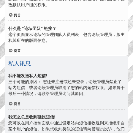
改默认用户组的权限。
页首
什么是 “论坛团队” 链接？
这个页面显示论坛的管理团队人员列表，包含论坛管理员，版主
和其所在的版面信息。
页首
私人讯息
我不能发送私人短信!
三个可能的原因： 您还未注册或还未登录，论坛管理员禁止了
站内短信，或者论坛管理员取消了您的站内短信权限。如果属于
最后一种情况，请联络管理员询问其原因。
页首
我怎么总是收到骚扰短信!
您可以在用户控制面板中通过设定站内短信接收规则来拒绝来自
某个用户的短信。如果您收到类似的短信请向管理员投诉，他们