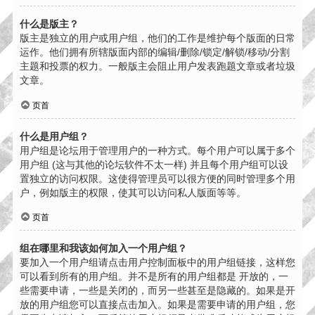
什么是版主？
版主是独立的用户或用户组，他们的工作是维护每个版面的日常
运作。他们拥有所辖版面内部的编辑/删除/锁定/解锁/移动/分割
主题和投票的权力。一般版主会阻止用户发表跑题文章或者垃圾
文章。
页首
什么是用户组？
用户组是论坛用于管理用户的一种方式。每个用户可以属于多个
用户组 (这与其他的论坛软件不太一样) 并且每个用户组可以设
置独立的访问权限。这使得管理员可以很方便的同时管理多个用
户，例如版主的权限，使其可以访问私人版面等等。
页首
组在哪里和我该如何加入一个用户组？
要加入一个用户组请点击用户控制面板中的用户组链接，这样您
可以看到所有的用户组。并不是所有的用户组都是 开放的，一
些需要申请，一些是关闭的，而另一些甚至是隐藏的。如果是开
放的用户组您可以直接点击加入。如果是需要申请的用户组，您