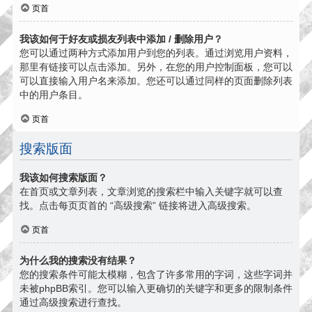
页首
我该如何于好友或损友列表中添加 / 删除用户？
您可以通过两种方式添加用户到您的列表。通过浏览用户资料，
那里有链接可以点击添加。另外，在您的用户控制面板，您可以
可以直接输入用户名来添加。您还可以通过同样的页面删除列表
中的用户条目。
页首
搜索版面
我该如何搜索版面？
在首页或文章列表，文章浏览的搜索栏中输入关键字就可以查
找。点击每页页首的 “高级搜索” 链接将进入高级搜索。
页首
为什么我的搜索没有结果？
您的搜索条件可能太模糊，包含了许多常用的字词，这些字词并
未被phpBB索引。您可以输入更确切的关键字和更多的限制条件
通过高级搜索进行查找。