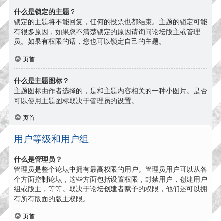
什么是锁定的主题？
锁定的主题将不能回复，任何的投票也都结束。主题的锁定可能
有很多原因，如果您不清楚锁定的原因请询问论坛版主或管理
员。如果有权限的话，您也可以锁定自己的主题。
页首
什么是主题图标？
主题图标由作者选择的，是和主题内容相关的一种小图片。是否
可以使用主题图标取决于管理员的设置。
页首
用户等级和用户组
什么是管理员？
管理员是整个论坛中拥有最高权限的用户。管理员用户可以从各
个方面控制论坛，这些方面包括设置权限，封禁用户，创建用户
组或版主，等等。取决于论坛创建者赋予的权限，他们还可以拥
有所有版面的版主权限。
页首