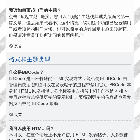
我该如何顶起自己的主题？
点击 “顶起主题” 链接。您可以 “顶起” 主题使其成为版面的第一
篇文章。但是如果您看不到这个情况，说明这个功能已经被禁用
了或者顶起的时间太短。也可以简单的通过回复主题来顶起它。
但是请注意遵守您所访问的版面的规定。
页首
格式和主题类型
什么是BBCode？
BBCode 是一种特殊的HTML实现方式，能否使用 BBCode 由
管理员决定 (您也可以在发表帖子的过程中禁用它)。BBCode 本
身和 HTML 风格相似，每个标签用方括号 [ 和 ] 而不是 < 和 >
并且这种方式提供更多的显示控制。要得到更多的信息请查看发
帖页面中的 BBCode 帮助。
页首
我可以使用 HTML 吗？
不可以。在这个论坛上不允许使用 HTML 发表帖子。大多数使