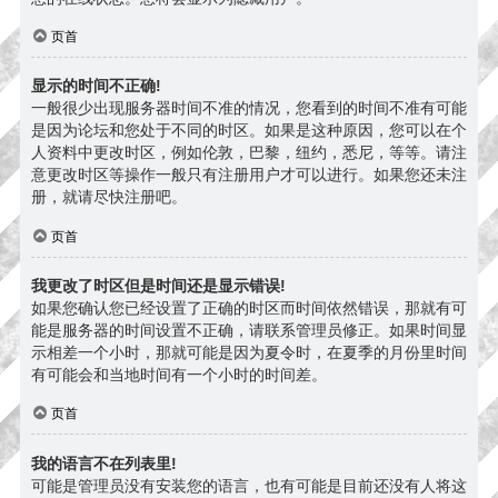
页首
显示的时间不正确!
一般很少出现服务器时间不准的情况，您看到的时间不准有可能
是因为论坛和您处于不同的时区。如果是这种原因，您可以在个
人资料中更改时区，例如伦敦，巴黎，纽约，悉尼，等等。请注
意更改时区等操作一般只有注册用户才可以进行。如果您还未注
册，就请尽快注册吧。
页首
我更改了时区但是时间还是显示错误!
如果您确认您已经设置了正确的时区而时间依然错误，那就有可
能是服务器的时间设置不正确，请联系管理员修正。如果时间显
示相差一个小时，那就可能是因为夏令时，在夏季的月份里时间
有可能会和当地时间有一个小时的时间差。
页首
我的语言不在列表里!
可能是管理员没有安装您的语言，也有可能是目前还没有人将这