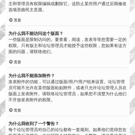
主和管理员有权限编辑或删除它。这防止某些用户通过后期修改
选项歪曲民主意愿。
页首
为什么我不能访问这个版面？
一些版面是限制访问的。要查看，阅读，发表等等您需要一定的
权限。只有版主和论坛管理员才能授予这些权限，您如果有这方
面的问题，请联络他们。
页首
为什么我不能添加附件？
发表附件的功能，可以通过版面/用户/用户组来设置。论坛管理
员可能不允许在某些版面粘贴附件，或者只允许论坛管理人员在
版面上发表附件。请联络论坛管理员，如果您不清楚为什么他们
不开放发表附件的权限。
页首
为什么我收到了一个警告？
每个论坛管理员对自己的论坛都有一套规则。如果他们觉得您在