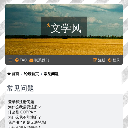
*
文学风
FAQ
联系我们
注册
登录
首页
论坛首页
常见问题
常见问题
登录和注册问题
为什么我需要注册？
什么是 COPPA？
为什么我不能注册？
我注册了但是无法登录!
为什么我不能登录？