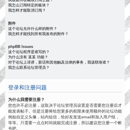
我怎么订阅特定的板块？
我怎样才能取消订阅？
附件
这个论坛允许什么样的附件？
我怎样才能找到所有我发布的附件？
phpBB Issues
这个论坛程序是谁写的？
为什么没有 某某 功能？
对于论坛上诽谤，脏话和其他触及法律的事务，我该联络谁？
我怎么联系论坛管理员？
登录和注册问题
为什么我需要注册？
您也许不必注册，这取决于论坛管理员设置是否需要您注册后才
能发表帖子。但是注册将给您更多的权限来使用额外的论坛功能
例如自定义头像，站内短信，给好友发送email和加入用户组，
等等。只需要一点点时间就能完成注册，所以建议您注册一个帐
号吧。