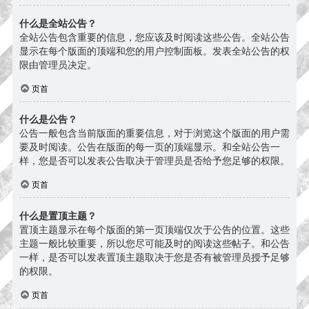
什么是全站公告？
全站公告包含重要的信息，您应该及时阅读这些公告。全站公告
显示在每个版面的顶端和您的用户控制面板。发表全站公告的权
限由管理员决定。
页首
什么是公告？
公告一般包含当前版面的重要信息，对于浏览这个版面的用户需
要及时阅读。公告在版面的每一页的顶端显示。和全站公告一
样，您是否可以发表公告取决于管理员是否给予您足够的权限。
页首
什么是置顶主题？
置顶主题显示在每个版面的第一页顶端仅次于公告的位置。这些
主题一般比较重要，所以您尽可能及时的阅读这些帖子。和公告
一样，是否可以发表置顶主题取决于您是否有被管理员授予足够
的权限。
页首