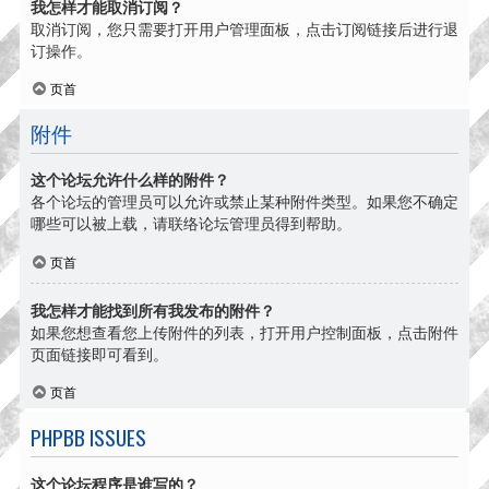
我怎样才能取消订阅？
取消订阅，您只需要打开用户管理面板，点击订阅链接后进行退
订操作。
页首
附件
这个论坛允许什么样的附件？
各个论坛的管理员可以允许或禁止某种附件类型。如果您不确定
哪些可以被上载，请联络论坛管理员得到帮助。
页首
我怎样才能找到所有我发布的附件？
如果您想查看您上传附件的列表，打开用户控制面板，点击附件
页面链接即可看到。
页首
PHPBB ISSUES
这个论坛程序是谁写的？