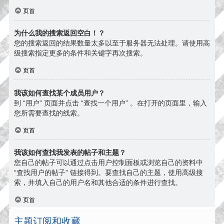
页首
为什么我的搜索返回空白！？
您的搜索返回的结果数量太多以至于服务器无法处理。请使用高
级搜索指定更多的条件和关键字再次搜索。
页首
我该如何查找某个成员用户？
到 “用户” 页面并点击 “查找一个用户” 。在打开的页面里，输入
您所需要查找的线索。
页首
我该如何查找我发表的帖子和主题？
您自己的帖子可以通过点击用户控制面板或浏览自己的资料中
“查找用户的帖子” 链接得到。要查找自己的主题，使用高级搜
索，并填入自己的用户名和其他合适的条件进行查找。
页首
主题订阅和收藏