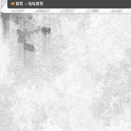
首页
论坛首页