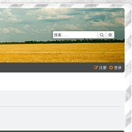
搜索
高级搜索
注册
登录