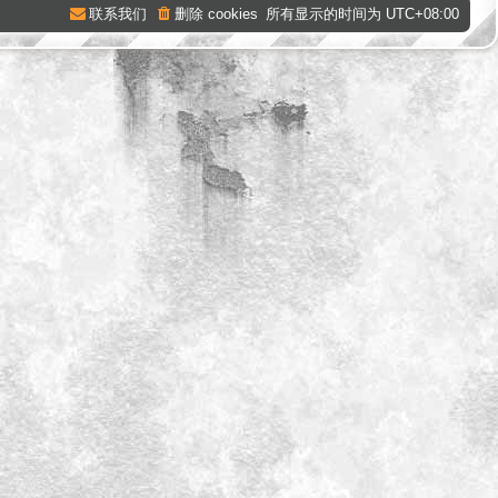
联系我们
删除 cookies
所有显示的时间为
UTC+08:00