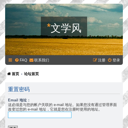
*
文学风
FAQ
联系我们
注册
登录
首页
论坛首页
重置密码
Email 地址：
这必须是与您的帐户关联的 e-mail 地址。如果您没有通过管理界面
改变过您的 e-mail 地址，它就是您在注册时使用的地址。