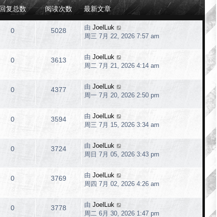
回复总数
阅读次数
最新文章
由
JoelLuk
0
5028
周三 7月 22, 2026 7:57 am
由
JoelLuk
0
3613
周二 7月 21, 2026 4:14 am
由
JoelLuk
0
4377
周一 7月 20, 2026 2:50 pm
由
JoelLuk
0
3594
周三 7月 15, 2026 3:34 am
由
JoelLuk
0
3724
周日 7月 05, 2026 3:43 pm
由
JoelLuk
0
3769
周四 7月 02, 2026 4:26 am
由
JoelLuk
0
3778
周二 6月 30, 2026 1:47 pm