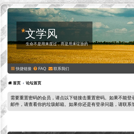
*
文学风
生命不是用来度过，而是用来绽放的
快捷链接
FAQ
联系我们
首页
论坛首页
需要重置密码的会员，请点以下链接击重置密码。如果不能登
邮件，请查看你的垃圾邮箱。如果你还是有登录问题，请联系