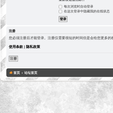
每次浏览时自动登录
在这次登录中隐藏我的在线状态
注册
您必须注册后才能登录。注册仅需要很短的时间但是会给您更多的
使用条款
|
隐私政策
注册
首页
论坛首页