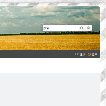
搜索
高级搜索
注册
登录