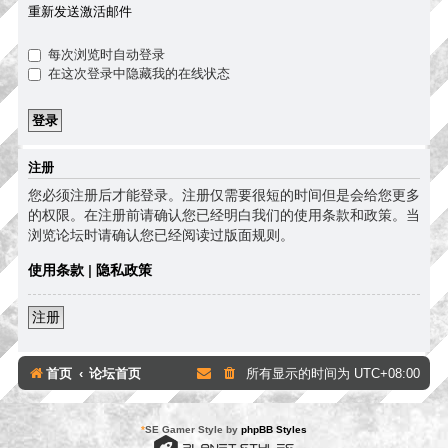
重新发送激活邮件
每次浏览时自动登录
在这次登录中隐藏我的在线状态
注册
您必须注册后才能登录。注册仅需要很短的时间但是会给您更多
的权限。在注册前请确认您已经明白我们的使用条款和政策。当
浏览论坛时请确认您已经阅读过版面规则。
使用条款
|
隐私政策
注册
首页
论坛首页
所有显示的时间为
UTC+08:00
*
SE Gamer Style by
phpBB Styles