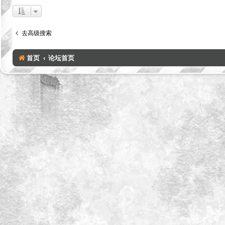
去高级搜索
首页
论坛首页