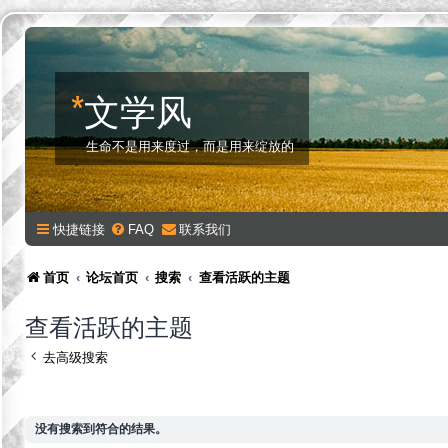
*
文学风
生命不是用来度过，而是用来绽放的
快捷链接
FAQ
联系我们
首页
论坛首页
搜索
查看活跃的主题
查看活跃的主题
去高级搜索
没有搜索到符合的结果。