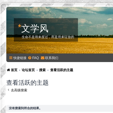
*
文学风
生命不是用来度过，而是用来绽放的
快捷链接
FAQ
联系我们
首页
论坛首页
搜索
查看活跃的主题
查看活跃的主题
去高级搜索
没有搜索到符合的结果。