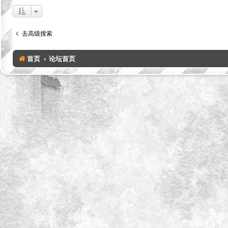
去高级搜索
首页
论坛首页