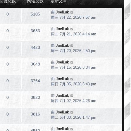
回复总数
阅读次数
最新文章
由
JoelLuk
0
5105
周三 7月 22, 2026 7:57 am
由
JoelLuk
0
3653
周二 7月 21, 2026 4:14 am
由
JoelLuk
0
4423
周一 7月 20, 2026 2:50 pm
由
JoelLuk
0
3648
周三 7月 15, 2026 3:34 am
由
JoelLuk
0
3764
周日 7月 05, 2026 3:43 pm
由
JoelLuk
0
3820
周四 7月 02, 2026 4:26 am
由
JoelLuk
0
3816
周二 6月 30, 2026 1:47 pm
由
JoelLuk
0
4560