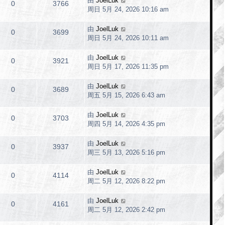
由
JoelLuk
0
3766
周日 5月 24, 2026 10:16 am
由
JoelLuk
0
3699
周日 5月 24, 2026 10:11 am
由
JoelLuk
0
3921
周日 5月 17, 2026 11:35 pm
由
JoelLuk
0
3689
周五 5月 15, 2026 6:43 am
由
JoelLuk
0
3703
周四 5月 14, 2026 4:35 pm
由
JoelLuk
0
3937
周三 5月 13, 2026 5:16 pm
由
JoelLuk
0
4114
周二 5月 12, 2026 8:22 pm
由
JoelLuk
0
4161
周二 5月 12, 2026 2:42 pm