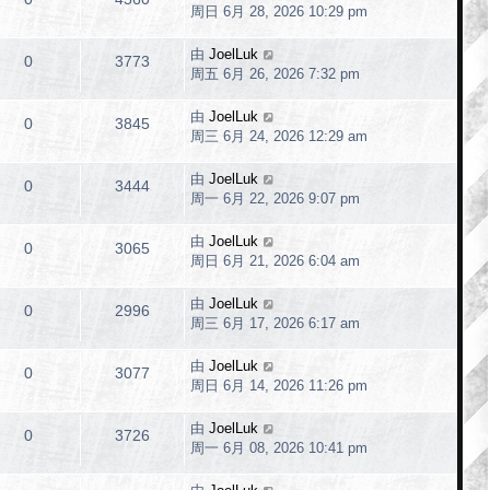
周日 6月 28, 2026 10:29 pm
由
JoelLuk
0
3773
周五 6月 26, 2026 7:32 pm
由
JoelLuk
0
3845
周三 6月 24, 2026 12:29 am
由
JoelLuk
0
3444
周一 6月 22, 2026 9:07 pm
由
JoelLuk
0
3065
周日 6月 21, 2026 6:04 am
由
JoelLuk
0
2996
周三 6月 17, 2026 6:17 am
由
JoelLuk
0
3077
周日 6月 14, 2026 11:26 pm
由
JoelLuk
0
3726
周一 6月 08, 2026 10:41 pm