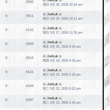
由
JoelLuk
0
3992
周日 5月 24, 2026 10:16 am
由
JoelLuk
0
3911
周日 5月 24, 2026 10:11 am
由
JoelLuk
0
4132
周日 5月 17, 2026 11:35 pm
由
JoelLuk
0
3909
周五 5月 15, 2026 6:43 am
由
JoelLuk
0
3915
周四 5月 14, 2026 4:35 pm
由
JoelLuk
0
4151
周三 5月 13, 2026 5:16 pm
由
JoelLuk
0
4349
周二 5月 12, 2026 8:22 pm
由
JoelLuk
0
4397
周二 5月 12, 2026 2:42 pm