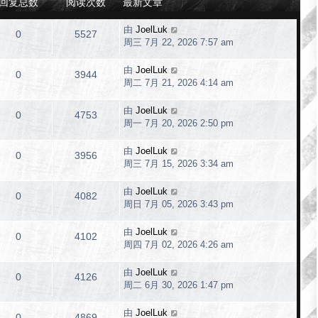
回复总数
阅读次数
最新文章
由
JoelLuk
0
5527
周三 7月 22, 2026 7:57 am
由
JoelLuk
0
3944
周二 7月 21, 2026 4:14 am
由
JoelLuk
0
4753
周一 7月 20, 2026 2:50 pm
由
JoelLuk
0
3956
周三 7月 15, 2026 3:34 am
由
JoelLuk
0
4082
周日 7月 05, 2026 3:43 pm
由
JoelLuk
0
4102
周四 7月 02, 2026 4:26 am
由
JoelLuk
0
4126
周二 6月 30, 2026 1:47 pm
由
JoelLuk
0
4869