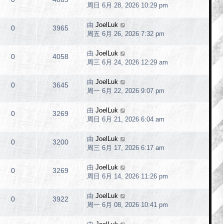
周日 6月 28, 2026 10:29 pm
由
JoelLuk
0
3965
周五 6月 26, 2026 7:32 pm
由
JoelLuk
0
4058
周三 6月 24, 2026 12:29 am
由
JoelLuk
0
3645
周一 6月 22, 2026 9:07 pm
由
JoelLuk
0
3269
周日 6月 21, 2026 6:04 am
由
JoelLuk
0
3200
周三 6月 17, 2026 6:17 am
由
JoelLuk
0
3269
周日 6月 14, 2026 11:26 pm
由
JoelLuk
0
3922
周一 6月 08, 2026 10:41 pm