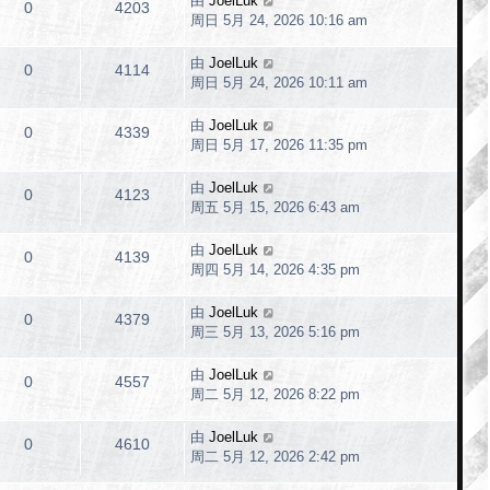
由
JoelLuk
0
4203
周日 5月 24, 2026 10:16 am
由
JoelLuk
0
4114
周日 5月 24, 2026 10:11 am
由
JoelLuk
0
4339
周日 5月 17, 2026 11:35 pm
由
JoelLuk
0
4123
周五 5月 15, 2026 6:43 am
由
JoelLuk
0
4139
周四 5月 14, 2026 4:35 pm
由
JoelLuk
0
4379
周三 5月 13, 2026 5:16 pm
由
JoelLuk
0
4557
周二 5月 12, 2026 8:22 pm
由
JoelLuk
0
4610
周二 5月 12, 2026 2:42 pm