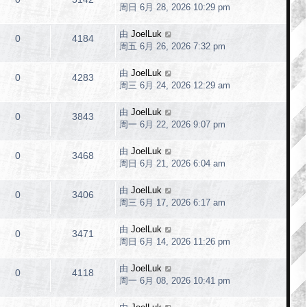
周日 6月 28, 2026 10:29 pm
由
JoelLuk
0
4184
周五 6月 26, 2026 7:32 pm
由
JoelLuk
0
4283
周三 6月 24, 2026 12:29 am
由
JoelLuk
0
3843
周一 6月 22, 2026 9:07 pm
由
JoelLuk
0
3468
周日 6月 21, 2026 6:04 am
由
JoelLuk
0
3406
周三 6月 17, 2026 6:17 am
由
JoelLuk
0
3471
周日 6月 14, 2026 11:26 pm
由
JoelLuk
0
4118
周一 6月 08, 2026 10:41 pm