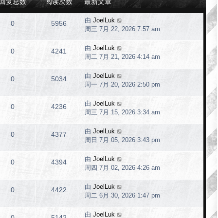
回复总数
阅读次数
最新文章
由
JoelLuk
0
5956
周三 7月 22, 2026 7:57 am
由
JoelLuk
0
4241
周二 7月 21, 2026 4:14 am
由
JoelLuk
0
5034
周一 7月 20, 2026 2:50 pm
由
JoelLuk
0
4236
周三 7月 15, 2026 3:34 am
由
JoelLuk
0
4377
周日 7月 05, 2026 3:43 pm
由
JoelLuk
0
4394
周四 7月 02, 2026 4:26 am
由
JoelLuk
0
4422
周二 6月 30, 2026 1:47 pm
由
JoelLuk
0
5142