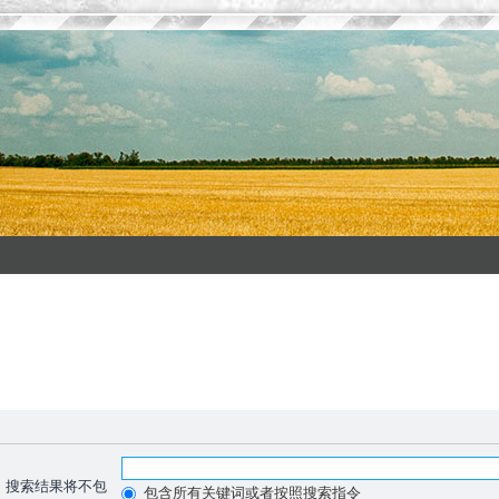
，搜索结果将不包
包含所有关键词或者按照搜索指令