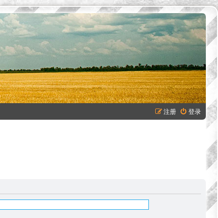
注册
登录