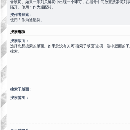
含该词。如果一系列关键词中出现一个即可，在括号中间放置搜索词列
隔开。使用 * 作为通配符。
按作者搜索：
使用 * 作为通配符。
搜索选项
搜索版面：
选择您想搜索的版面。如果您没有关闭“搜索子版面”选项，选中版面的
搜索。
搜索子版面：
搜索范围：