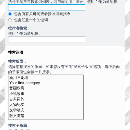
括号中间放置搜索词列表，词与词间用
|
隔开。使用 * 作为通配符。
包含所有关键词或者按照搜索指令
包含任意一个关键词
按作者搜索：
使用 * 作为通配符。
搜索选项
搜索版面：
选择您想搜索的版面。如果您没有关闭“搜索子版面”选项，选中版面
的子版面也会被一并搜索。
搜索子版面：