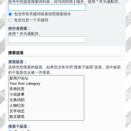
括号中间放置搜索词列表，词与词间用
|
隔开。使用 * 作为通配符。
包含所有关键词或者按照搜索指令
包含任意一个关键词
按作者搜索：
使用 * 作为通配符。
搜索选项
搜索版面：
选择您想搜索的版面。如果您没有关闭“搜索子版面”选项，选中版面
的子版面也会被一并搜索。
搜索子版面：