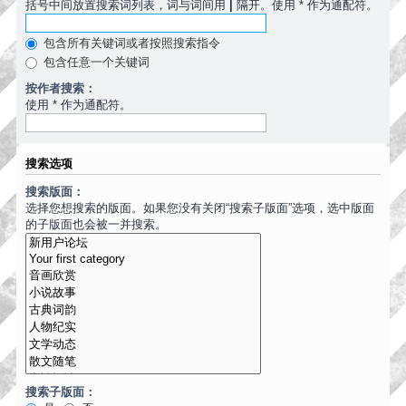
括号中间放置搜索词列表，词与词间用
|
隔开。使用 * 作为通配符。
包含所有关键词或者按照搜索指令
包含任意一个关键词
按作者搜索：
使用 * 作为通配符。
搜索选项
搜索版面：
选择您想搜索的版面。如果您没有关闭“搜索子版面”选项，选中版面
的子版面也会被一并搜索。
搜索子版面：