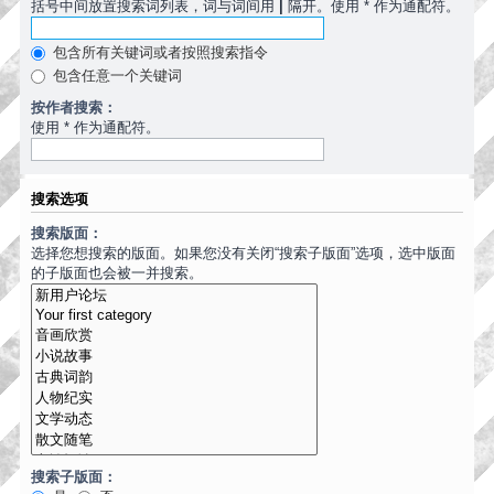
括号中间放置搜索词列表，词与词间用
|
隔开。使用 * 作为通配符。
包含所有关键词或者按照搜索指令
包含任意一个关键词
按作者搜索：
使用 * 作为通配符。
搜索选项
搜索版面：
选择您想搜索的版面。如果您没有关闭“搜索子版面”选项，选中版面
的子版面也会被一并搜索。
搜索子版面：