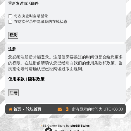
重新发送激活邮件
每次浏览时自动登录
在这次登录中隐藏我的在线状态
注册
您必须注册后才能登录。注册仅需要很短的时间但是会给您更多
的权限。在注册前请确认您已经明白我们的使用条款和政策。当
浏览论坛时请确认您已经阅读过版面规则。
使用条款
|
隐私政策
注册
首页
论坛首页
所有显示的时间为
UTC+08:00
*
SE Gamer Style by
phpBB Styles