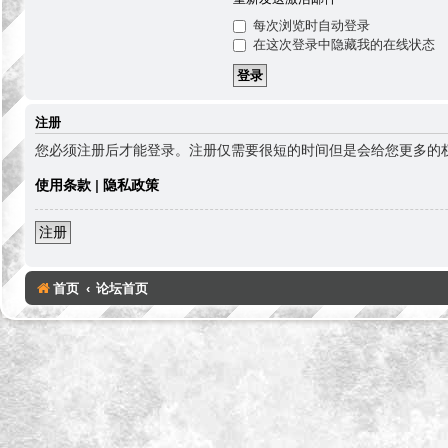
每次浏览时自动登录
在这次登录中隐藏我的在线状态
注册
您必须注册后才能登录。注册仅需要很短的时间但是会给您更多的
使用条款
|
隐私政策
注册
首页
论坛首页