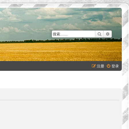
搜索
高级搜索
注册
登录