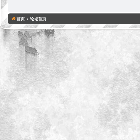
首页
论坛首页