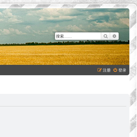
搜索
高级搜索
注册
登录