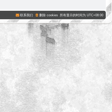
联系我们
删除 cookies
所有显示的时间为
UTC+08:00