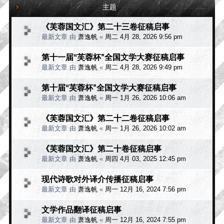
主题
《芙蓉国文汇》第二十三卷征稿启事
最新文章 由
萧逸帆
«
周二 4月 28, 2026 9:56 pm
第十一届“芙蓉杯”全国文学大赛征稿启事
最新文章 由
萧逸帆
«
周二 4月 28, 2026 9:49 pm
第十届“芙蓉杯”全国文学大赛征稿启事
最新文章 由
萧逸帆
«
周一 1月 26, 2026 10:06 am
《芙蓉国文汇》第二十二卷征稿启事
最新文章 由
萧逸帆
«
周一 1月 26, 2026 10:02 am
《芙蓉国文汇》第二十卷征稿启事
最新文章 由
萧逸帆
«
周四 4月 03, 2025 12:45 pm
现代诗歌对外译介传播征稿启事
最新文章 由
萧逸帆
«
周一 12月 16, 2024 7:56 pm
文学作品翻译征稿启事
最新文章 由
萧逸帆
«
周一 12月 16, 2024 7:55 pm