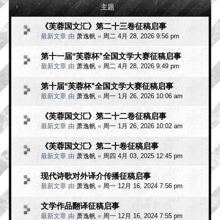
主题
《芙蓉国文汇》第二十三卷征稿启事
最新文章 由
萧逸帆
«
周二 4月 28, 2026 9:56 pm
第十一届“芙蓉杯”全国文学大赛征稿启事
最新文章 由
萧逸帆
«
周二 4月 28, 2026 9:49 pm
第十届“芙蓉杯”全国文学大赛征稿启事
最新文章 由
萧逸帆
«
周一 1月 26, 2026 10:06 am
《芙蓉国文汇》第二十二卷征稿启事
最新文章 由
萧逸帆
«
周一 1月 26, 2026 10:02 am
《芙蓉国文汇》第二十卷征稿启事
最新文章 由
萧逸帆
«
周四 4月 03, 2025 12:45 pm
现代诗歌对外译介传播征稿启事
最新文章 由
萧逸帆
«
周一 12月 16, 2024 7:56 pm
文学作品翻译征稿启事
最新文章 由
萧逸帆
«
周一 12月 16, 2024 7:55 pm